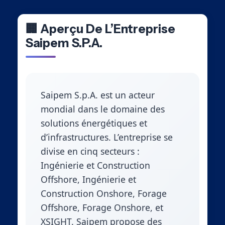
🏢 Aperçu De L’Entreprise
Saipem S.p.A.
Saipem S.p.A. est un acteur
mondial dans le domaine des
solutions énergétiques et
d’infrastructures. L’entreprise se
divise en cinq secteurs :
Ingénierie et Construction
Offshore, Ingénierie et
Construction Onshore, Forage
Offshore, Forage Onshore, et
XSIGHT. Saipem propose des