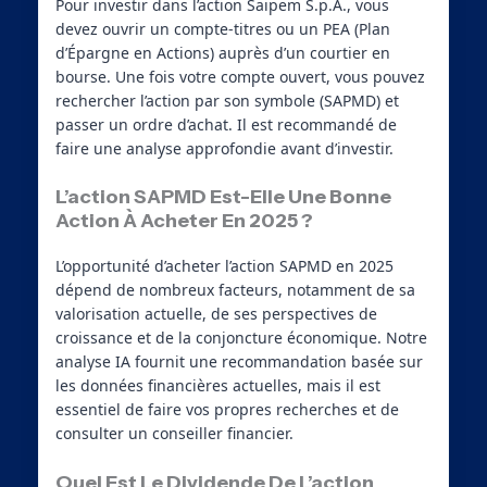
Pour investir dans l’action Saipem S.p.A., vous
devez ouvrir un compte-titres ou un PEA (Plan
d’Épargne en Actions) auprès d’un courtier en
bourse. Une fois votre compte ouvert, vous pouvez
rechercher l’action par son symbole (SAPMD) et
passer un ordre d’achat. Il est recommandé de
faire une analyse approfondie avant d’investir.
L’action SAPMD Est-Elle Une Bonne
Action À Acheter En 2025 ?
L’opportunité d’acheter l’action SAPMD en 2025
dépend de nombreux facteurs, notamment de sa
valorisation actuelle, de ses perspectives de
croissance et de la conjoncture économique. Notre
analyse IA fournit une recommandation basée sur
les données financières actuelles, mais il est
essentiel de faire vos propres recherches et de
consulter un conseiller financier.
Quel Est Le Dividende De L’action