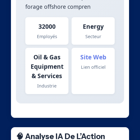
forage offshore compren
32000
Energy
Employés
Secteur
Oil & Gas
Site Web
Equipment
Lien officiel
& Services
Industrie
🧠 Analyse IA De L’Action