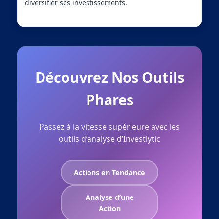
diversifier ses investissements.
Découvrez Nos Outils
Phares
Passez à la vitesse supérieure avec les
outils d’analyse d’Investlytic
Actions en Tendance
Analyse d’une
Action