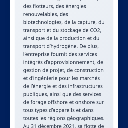
des flotteurs, des énergies
renouvelables, des
biotechnologies, de la capture, du
transport et du stockage de CO2,
ainsi que de la production et du
transport d’hydrogène. De plus,
l’entreprise fournit des services
intégrés d’approvisionnement, de
gestion de projet, de construction
et d’ingénierie pour les marchés
de l’énergie et des infrastructures
publiques, ainsi que des services
de forage offshore et onshore sur
tous types d’appareils et dans
toutes les régions géographiques.
Au 31 décembre 2021, sa flotte de