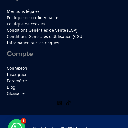
Mentions légales
Politique de confidentialité
Politique de cookies
Conditions Générales de Vente (CGV)
Conditions Générales d’Utilisation (CGU)
Information sur les risques
Compte
Connexion
Inscription
Paramètre
Blog
Glossaire
1
Besoin d'aide ?