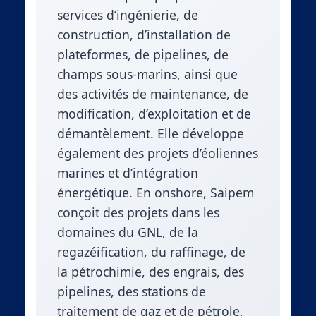
services d’ingénierie, de
construction, d’installation de
plateformes, de pipelines, de
champs sous-marins, ainsi que
des activités de maintenance, de
modification, d’exploitation et de
démantèlement. Elle développe
également des projets d’éoliennes
marines et d’intégration
énergétique. En onshore, Saipem
conçoit des projets dans les
domaines du GNL, de la
regazéification, du raffinage, de
la pétrochimie, des engrais, des
pipelines, des stations de
traitement de gaz et de pétrole,