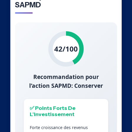
SAPMD
42/100
Recommandation pour
l’action SAPMD: Conserver
✅ Points Forts De
L’Investissement
Forte croissance des revenus