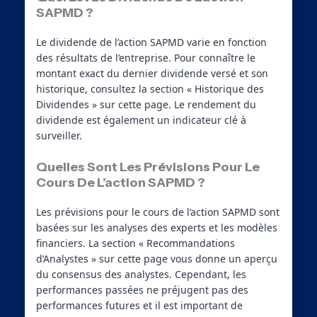
SAPMD ?
Le dividende de l’action SAPMD varie en fonction
des résultats de l’entreprise. Pour connaître le
montant exact du dernier dividende versé et son
historique, consultez la section « Historique des
Dividendes » sur cette page. Le rendement du
dividende est également un indicateur clé à
surveiller.
Quelles Sont Les Prévisions Pour Le
Cours De L’action SAPMD ?
Les prévisions pour le cours de l’action SAPMD sont
basées sur les analyses des experts et les modèles
financiers. La section « Recommandations
d’Analystes » sur cette page vous donne un aperçu
du consensus des analystes. Cependant, les
performances passées ne préjugent pas des
performances futures et il est important de