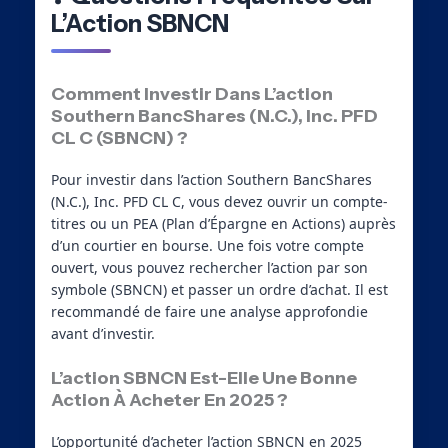
L’Action SBNCN
Comment Investir Dans L’action
Southern BancShares (N.C.), Inc. PFD
CL C (SBNCN) ?
Pour investir dans l’action Southern BancShares
(N.C.), Inc. PFD CL C, vous devez ouvrir un compte-
titres ou un PEA (Plan d’Épargne en Actions) auprès
d’un courtier en bourse. Une fois votre compte
ouvert, vous pouvez rechercher l’action par son
symbole (SBNCN) et passer un ordre d’achat. Il est
recommandé de faire une analyse approfondie
avant d’investir.
L’action SBNCN Est-Elle Une Bonne
Action À Acheter En 2025 ?
L’opportunité d’acheter l’action SBNCN en 2025