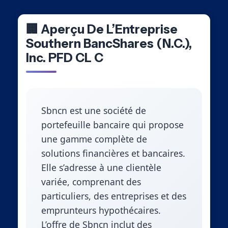
🏢 Aperçu De L’Entreprise
Southern BancShares (N.C.),
Inc. PFD CL C
Sbncn est une société de
portefeuille bancaire qui propose
une gamme complète de
solutions financières et bancaires.
Elle s’adresse à une clientèle
variée, comprenant des
particuliers, des entreprises et des
emprunteurs hypothécaires.
L’offre de Sbncn inclut des