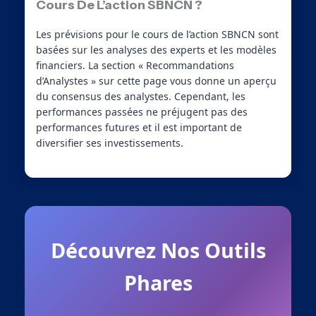
Cours De L’action SBNCN ?
Les prévisions pour le cours de l’action SBNCN sont
basées sur les analyses des experts et les modèles
financiers. La section « Recommandations
d’Analystes » sur cette page vous donne un aperçu
du consensus des analystes. Cependant, les
performances passées ne préjugent pas des
performances futures et il est important de
diversifier ses investissements.
Découvrez Nos Outils
Phares