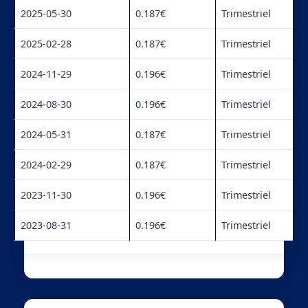
2025-05-30
0.187€
Trimestriel
2025-02-28
0.187€
Trimestriel
2024-11-29
0.196€
Trimestriel
2024-08-30
0.196€
Trimestriel
2024-05-31
0.187€
Trimestriel
2024-02-29
0.187€
Trimestriel
2023-11-30
0.196€
Trimestriel
2023-08-31
0.196€
Trimestriel