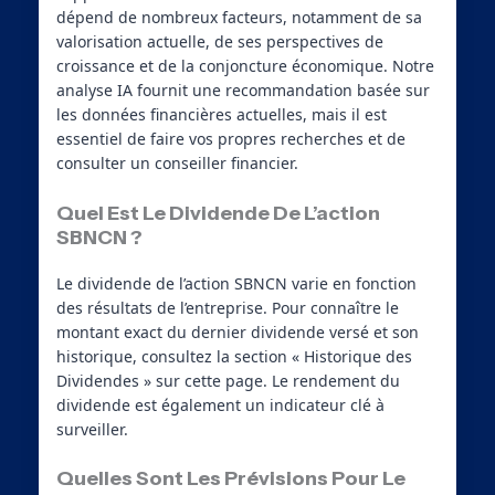
dépend de nombreux facteurs, notamment de sa
valorisation actuelle, de ses perspectives de
croissance et de la conjoncture économique. Notre
analyse IA fournit une recommandation basée sur
les données financières actuelles, mais il est
essentiel de faire vos propres recherches et de
consulter un conseiller financier.
Quel Est Le Dividende De L’action
SBNCN ?
Le dividende de l’action SBNCN varie en fonction
des résultats de l’entreprise. Pour connaître le
montant exact du dernier dividende versé et son
historique, consultez la section « Historique des
Dividendes » sur cette page. Le rendement du
dividende est également un indicateur clé à
surveiller.
Quelles Sont Les Prévisions Pour Le