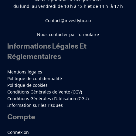
du lundi au vendredi de 10 h à 12 h et de 14 h à 17 h
Contact@investlytic.co
Nous contacter par formulaire
Informations Légales Et
Réglementaires
Mentions légales
Politique de confidentialité
Politique de cookies
Conditions Générales de Vente (CGV)
Conditions Générales d’Utilisation (CGU)
Information sur les risques
Compte
Connexion