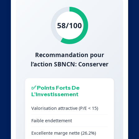
58/100
Recommandation pour
l’action SBNCN: Conserver
✅ Points Forts De
L’Investissement
Valorisation attractive (P/E < 15)
Faible endettement
Excellente marge nette (26.2%)