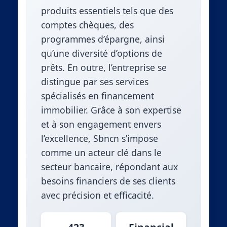
produits essentiels tels que des
comptes chèques, des
programmes d’épargne, ainsi
qu’une diversité d’options de
prêts. En outre, l’entreprise se
distingue par ses services
spécialisés en financement
immobilier. Grâce à son expertise
et à son engagement envers
l’excellence, Sbncn s’impose
comme un acteur clé dans le
secteur bancaire, répondant aux
besoins financiers de ses clients
avec précision et efficacité.