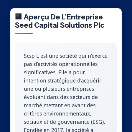
🏢 Aperçu De L’Entreprise
Seed Capital Solutions Plc
Scsp L est une société qui n’exerce
pas d’activités opérationnelles
significatives. Elle a pour
intention stratégique d’acquérir
une ou plusieurs entreprises
évoluant dans des secteurs de
marché mettant en avant des
critères environnementaux,
sociaux et de gouvernance (ESG).
Fondée en 2017, la société a