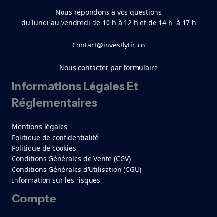
Nous répondons à vos questions
du lundi au vendredi de 10 h à 12 h et de 14 h à 17 h
Contact@investlytic.co
Nous contacter par formulaire
Informations Légales Et
Réglementaires
Mentions légales
Politique de confidentialité
Politique de cookies
Conditions Générales de Vente (CGV)
Conditions Générales d’Utilisation (CGU)
Information sur les risques
Compte