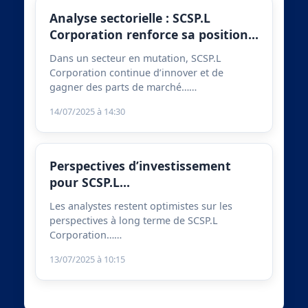
Analyse sectorielle : SCSP.L
Corporation renforce sa position…
Dans un secteur en mutation, SCSP.L
Corporation continue d’innover et de
gagner des parts de marché……
14/07/2025 à 14:30
Perspectives d’investissement
pour SCSP.L…
Les analystes restent optimistes sur les
perspectives à long terme de SCSP.L
Corporation……
13/07/2025 à 10:15