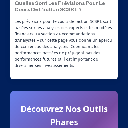
Quelles Sont Les Prévisions Pour Le
Cours De L’action SCSP.L ?
Les prévisions pour le cours de l’action SCSP.L sont
basées sur les analyses des experts et les modèles
financiers. La section « Recommandations
d’Analystes » sur cette page vous donne un aperçu
du consensus des analystes. Cependant, les
performances passées ne préjugent pas des
performances futures et il est important de
diversifier ses investissements.
Découvrez Nos Outils
Phares