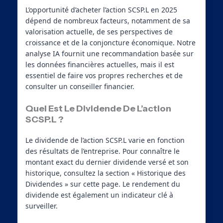
L’opportunité d’acheter l’action SCSP.L en 2025
dépend de nombreux facteurs, notamment de sa
valorisation actuelle, de ses perspectives de
croissance et de la conjoncture économique. Notre
analyse IA fournit une recommandation basée sur
les données financières actuelles, mais il est
essentiel de faire vos propres recherches et de
consulter un conseiller financier.
Quel Est Le Dividende De L’action
SCSP.L ?
Le dividende de l’action SCSP.L varie en fonction
des résultats de l’entreprise. Pour connaître le
montant exact du dernier dividende versé et son
historique, consultez la section « Historique des
Dividendes » sur cette page. Le rendement du
dividende est également un indicateur clé à
surveiller.