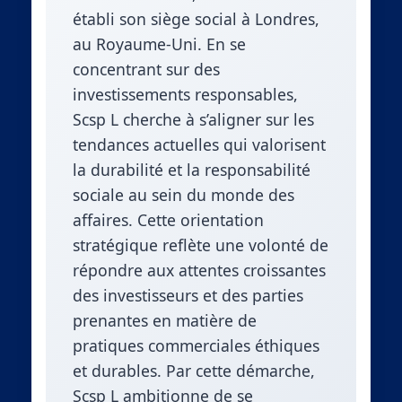
établi son siège social à Londres,
au Royaume-Uni. En se
concentrant sur des
investissements responsables,
Scsp L cherche à s’aligner sur les
tendances actuelles qui valorisent
la durabilité et la responsabilité
sociale au sein du monde des
affaires. Cette orientation
stratégique reflète une volonté de
répondre aux attentes croissantes
des investisseurs et des parties
prenantes en matière de
pratiques commerciales éthiques
et durables. Par cette démarche,
Scsp L ambitionne de se