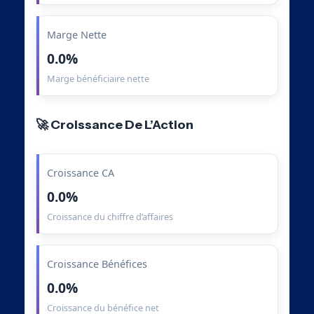
Marge Nette
0.0%
Marge bénéficiaire nette
🚀 Croissance De L’Action
Croissance CA
0.0%
Croissance du chiffre d’affaires
Croissance Bénéfices
0.0%
Croissance du bénéfice net