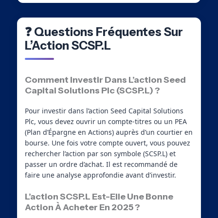
❓ Questions Fréquentes Sur
L’Action SCSP.L
Comment Investir Dans L’action Seed
Capital Solutions Plc (SCSP.L) ?
Pour investir dans l’action Seed Capital Solutions
Plc, vous devez ouvrir un compte-titres ou un PEA
(Plan d’Épargne en Actions) auprès d’un courtier en
bourse. Une fois votre compte ouvert, vous pouvez
rechercher l’action par son symbole (SCSP.L) et
passer un ordre d’achat. Il est recommandé de
faire une analyse approfondie avant d’investir.
L’action SCSP.L Est-Elle Une Bonne
Action À Acheter En 2025 ?