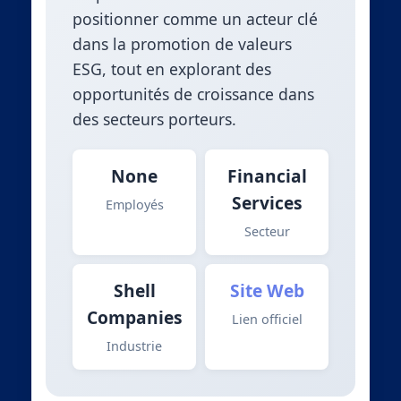
positionner comme un acteur clé
dans la promotion de valeurs
ESG, tout en explorant des
opportunités de croissance dans
des secteurs porteurs.
None
Financial
Services
Employés
Secteur
Shell
Site Web
Companies
Lien officiel
Industrie