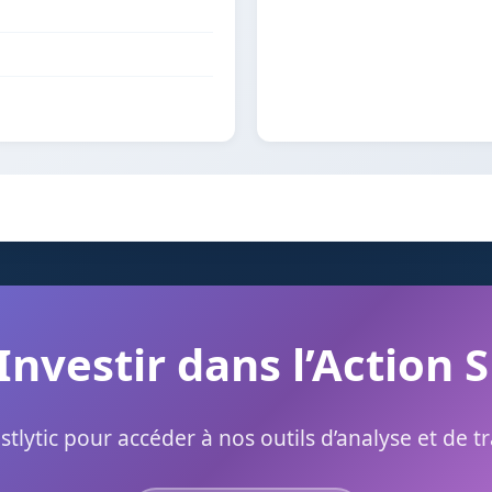
Investir dans l’Action 
stlytic pour accéder à nos outils d’analyse et de t