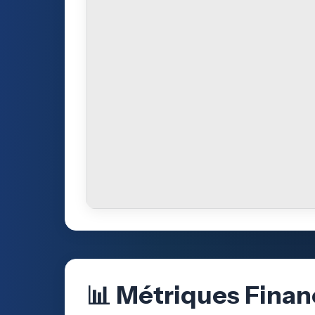
📊 Métriques Finan