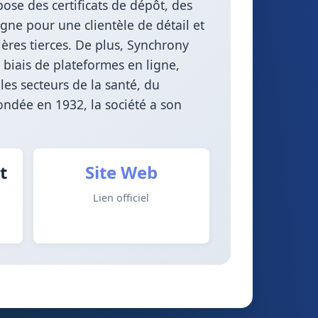
ose des certificats de dépôt, des
ne pour une clientèle de détail et
ères tierces. De plus, Synchrony
e biais de plateformes en ligne,
es secteurs de la santé, du
Fondée en 1932, la société a son
t
Site Web
Lien officiel