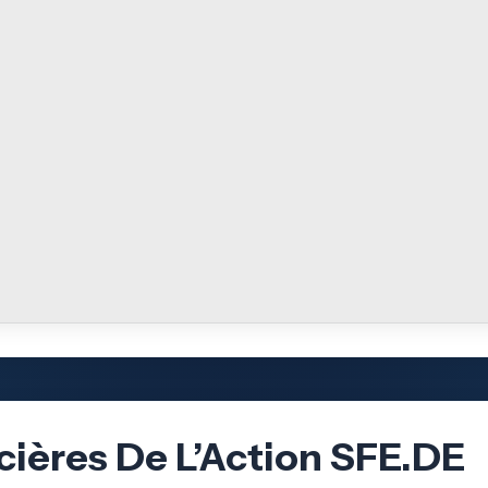
cières De L’Action SFE.DE