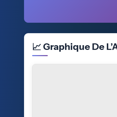
📈 Graphique De L’