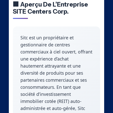
🏢 Aperçu De L’Entreprise
SITE Centers Corp.
Sitc est un propriétaire et
gestionnaire de centres
commerciaux à ciel ouvert, offrant
une expérience d’achat
hautement attrayante et une
diversité de produits pour ses
partenaires commerciaux et ses
consommateurs. En tant que
société d’investissement
immobilier cotée (REIT) auto-
administrée et auto-gérée, Sitc