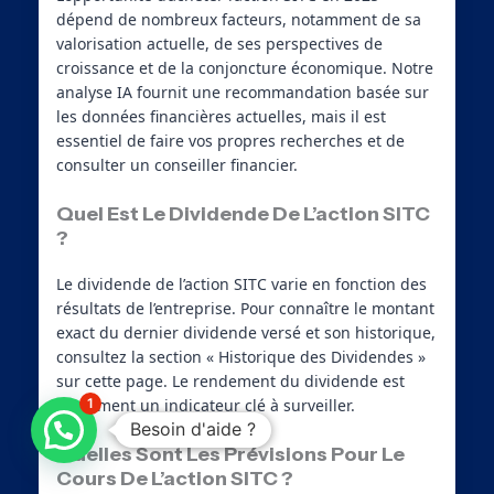
dépend de nombreux facteurs, notamment de sa
valorisation actuelle, de ses perspectives de
croissance et de la conjoncture économique. Notre
analyse IA fournit une recommandation basée sur
les données financières actuelles, mais il est
essentiel de faire vos propres recherches et de
consulter un conseiller financier.
Quel Est Le Dividende De L’action SITC
?
Le dividende de l’action SITC varie en fonction des
résultats de l’entreprise. Pour connaître le montant
exact du dernier dividende versé et son historique,
consultez la section « Historique des Dividendes »
sur cette page. Le rendement du dividende est
également un indicateur clé à surveiller.
1
Besoin d'aide ?
Quelles Sont Les Prévisions Pour Le
Cours De L’action SITC ?