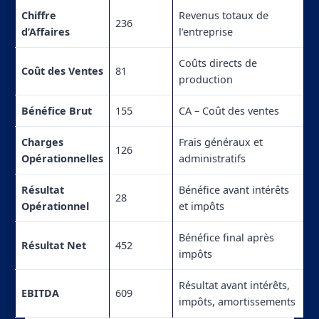
Chiffre
Revenus totaux de
236
d’Affaires
l’entreprise
Coûts directs de
Coût des Ventes
81
production
Bénéfice Brut
155
CA – Coût des ventes
Charges
Frais généraux et
126
Opérationnelles
administratifs
Résultat
Bénéfice avant intérêts
28
Opérationnel
et impôts
Bénéfice final après
Résultat Net
452
impôts
Résultat avant intérêts,
EBITDA
609
impôts, amortissements