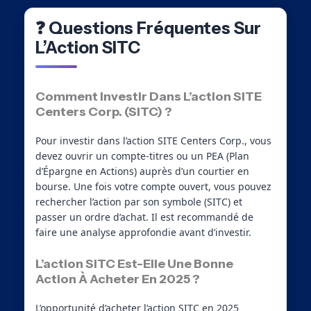
❓ Questions Fréquentes Sur
L’Action SITC
Comment Investir Dans L’action SITE
Centers Corp. (SITC) ?
Pour investir dans l’action SITE Centers Corp., vous
devez ouvrir un compte-titres ou un PEA (Plan
d’Épargne en Actions) auprès d’un courtier en
bourse. Une fois votre compte ouvert, vous pouvez
rechercher l’action par son symbole (SITC) et
passer un ordre d’achat. Il est recommandé de
faire une analyse approfondie avant d’investir.
L’action SITC Est-Elle Une Bonne
Action À Acheter En 2025 ?
L’opportunité d’acheter l’action SITC en 2025