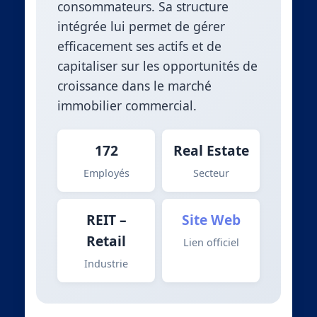
consommateurs. Sa structure
intégrée lui permet de gérer
efficacement ses actifs et de
capitaliser sur les opportunités de
croissance dans le marché
immobilier commercial.
172
Real Estate
Employés
Secteur
REIT –
Site Web
Retail
Lien officiel
Industrie