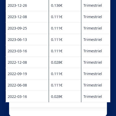
2023-12-26
0.136€
Trimestriel
2023-12-08
0.111€
Trimestriel
2023-09-25
0.111€
Trimestriel
2023-06-13
0.111€
Trimestriel
2023-03-16
0.111€
Trimestriel
2022-12-08
0.028€
Trimestriel
2022-09-19
0.111€
Trimestriel
2022-06-08
0.111€
Trimestriel
2022-03-16
0.028€
Trimestriel