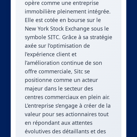
opère comme une entreprise
immobilière pleinement intégrée.
Elle est cotée en bourse sur le
New York Stock Exchange sous le
symbole SITC. Grâce à sa stratégie
axée sur l’optimisation de
l’expérience client et
l’amélioration continue de son
offre commerciale, Sitc se
positionne comme un acteur
majeur dans le secteur des
centres commerciaux en plein air.
L’entreprise s’engage à créer de la
valeur pour ses actionnaires tout
en répondant aux attentes
évolutives des détaillants et des