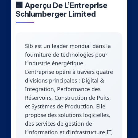
🏢 Aperçu De L’Entreprise
Schlumberger Limited
Slb est un leader mondial dans la
fourniture de technologies pour
l’industrie énergétique.
L’entreprise opère à travers quatre
divisions principales : Digital &
Integration, Performance des
Réservoirs, Construction de Puits,
et Systèmes de Production. Elle
propose des solutions logicielles,
des services de gestion de
l’information et d’infrastructure IT,