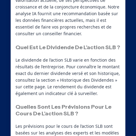
valorisation actuelle, de ses perspectives de
croissance et de la conjoncture économique. Notre
analyse IA fournit une recommandation basée sur
les données financières actuelles, mais il est
essentiel de faire vos propres recherches et de
consulter un conseiller financier.
Quel Est Le Dividende De L’action SLB ?
Le dividende de l’action SLB varie en fonction des
résultats de l’entreprise. Pour connaître le montant
exact du dernier dividende versé et son historique,
consultez la section « Historique des Dividendes »
sur cette page. Le rendement du dividende est
également un indicateur clé à surveiller.
Quelles Sont Les Prévisions Pour Le
Cours De L’action SLB ?
Les prévisions pour le cours de l’action SLB sont
basées sur les analyses des experts et les modèles