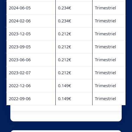
2024-06-05
0.234€
Trimestriel
2024-02-06
0.234€
Trimestriel
2023-12-05
0.212€
Trimestriel
2023-09-05
0.212€
Trimestriel
2023-06-06
0.212€
Trimestriel
2023-02-07
0.212€
Trimestriel
2022-12-06
0.149€
Trimestriel
2022-09-06
0.149€
Trimestriel