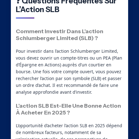
❓ Questions Fréquentes Sur
L’Action SLB
Comment Investir Dans L’action
Schlumberger Limited (SLB) ?
Pour investir dans l’action Schlumberger Limited,
vous devez ouvrir un compte-titres ou un PEA (Plan
d’Épargne en Actions) auprès d’un courtier en
bourse. Une fois votre compte ouvert, vous pouvez
rechercher l’action par son symbole (SLB) et passer
un ordre d’achat. Il est recommandé de faire une
analyse approfondie avant d’investir.
L’action SLB Est-Elle Une Bonne Action
À Acheter En 2025 ?
L’opportunité d’acheter l’action SLB en 2025 dépend
de nombreux facteurs, notamment de sa