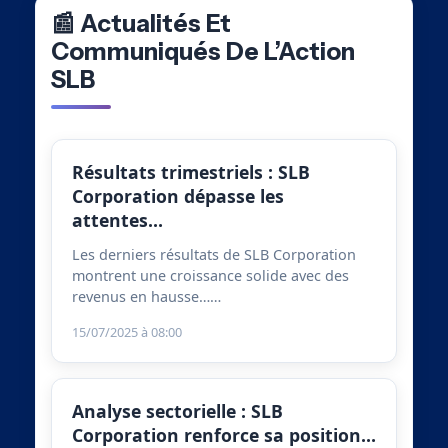
📰 Actualités Et
Communiqués De L’Action
SLB
Résultats trimestriels : SLB
Corporation dépasse les
attentes…
Les derniers résultats de SLB Corporation
montrent une croissance solide avec des
revenus en hausse……
15/07/2025 à 08:00
Analyse sectorielle : SLB
Corporation renforce sa position…