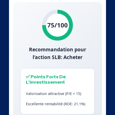
75/100
Recommandation pour
l’action SLB: Acheter
✅ Points Forts De
L’Investissement
Valorisation attractive (P/E < 15)
Excellente rentabilité (ROE: 21.1%)