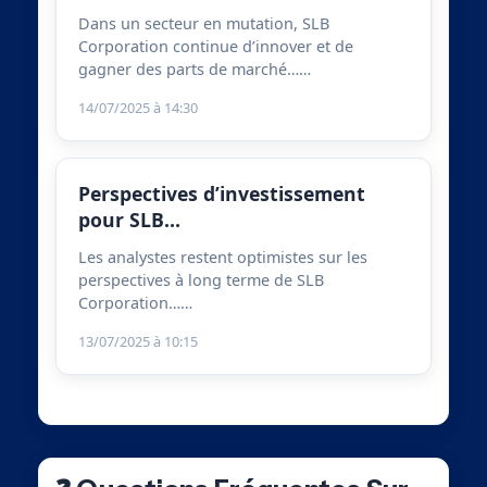
Dans un secteur en mutation, SLB
Corporation continue d’innover et de
gagner des parts de marché……
14/07/2025 à 14:30
Perspectives d’investissement
pour SLB…
Les analystes restent optimistes sur les
perspectives à long terme de SLB
Corporation……
13/07/2025 à 10:15