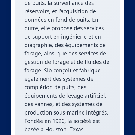
de puits, la surveillance des
réservoirs, et l’acquisition de
données en fond de puits. En
outre, elle propose des services
de support en ingénierie et en
diagraphie, des équipements de
forage, ainsi que des services de
gestion de forage et de fluides de
forage. Slb conçoit et fabrique
également des systèmes de
complétion de puits, des
équipements de levage artificiel,
des vannes, et des systèmes de
production sous-marine intégrés.
Fondée en 1926, la société est
basée à Houston, Texas.