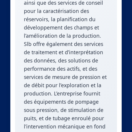
ainsi que des services de conseil
pour la caractérisation des
réservoirs, la planification du
développement des champs et
l’amélioration de la production.
Slb offre également des services
de traitement et d’interprétation
des données, des solutions de
performance des actifs, et des
services de mesure de pression et
de débit pour l’exploration et la
production. L’entreprise fournit
des équipements de pompage
sous pression, de stimulation de
puits, et de tubage enroulé pour
l’intervention mécanique en fond