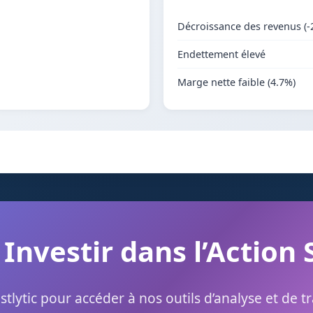
Décroissance des revenus (-
Endettement élevé
Marge nette faible (4.7%)
 Investir dans l’Action
stlytic pour accéder à nos outils d’analyse et de t