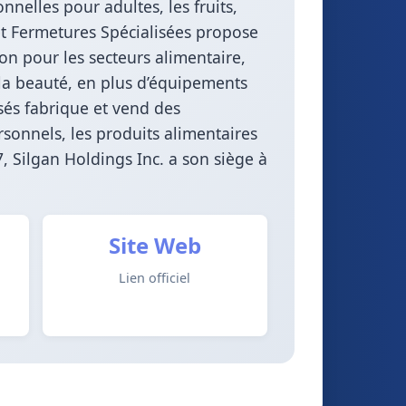
nnelles pour adultes, les fruits,
et Fermetures Spécialisées propose
on pour les secteurs alimentaire,
 la beauté, en plus d’équipements
és fabrique et vend des
rsonnels, les produits alimentaires
 Silgan Holdings Inc. a son siège à
Site Web
Lien officiel