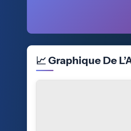
📈 Graphique De L’