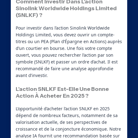
Comment Investir Dans L’action
Sinolink Worldwide Holdings Limited
(SNLKF) ?
Pour investir dans l’action Sinolink Worldwide
Holdings Limited, vous devez ouvrir un compte-
titres ou un PEA (Plan d’Épargne en Actions) auprès
d’un courtier en bourse. Une fois votre compte
ouvert, vous pouvez rechercher l’action par son
symbole (SNLKF) et passer un ordre d’achat. Il est
recommandé de faire une analyse approfondie
avant d’investir.
L’action SNLKF Est-Elle Une Bonne
Action À Acheter En 2025 ?
L’opportunité d’acheter l’action SNLKF en 2025
dépend de nombreux facteurs, notamment de sa
valorisation actuelle, de ses perspectives de
croissance et de la conjoncture économique. Notre
analyse IA fournit une recommandation basée sur