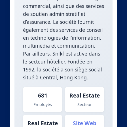
commercial, ainsi que des services
de soutien administratif et
d’assurance. La société fournit
également des services de conseil
en technologies de l’information,
multimédia et communication.
Par ailleurs, Snlkf est active dans
le secteur hôtelier. Fondée en
1992, la société a son siège social
situé à Central, Hong Kong.
681
Real Estate
Employés
Secteur
Real Estate
Site Web