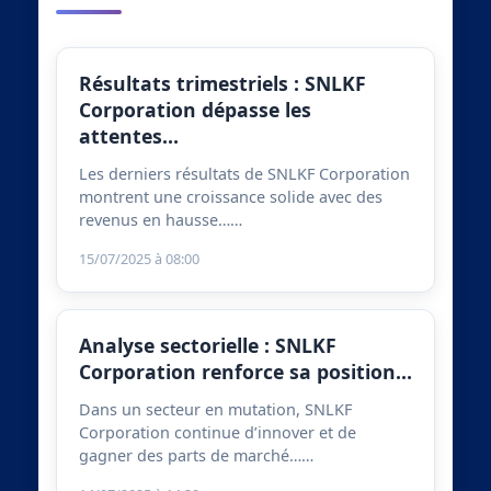
Résultats trimestriels : SNLKF
Corporation dépasse les
attentes…
Les derniers résultats de SNLKF Corporation
montrent une croissance solide avec des
revenus en hausse……
15/07/2025 à 08:00
Analyse sectorielle : SNLKF
Corporation renforce sa position…
Dans un secteur en mutation, SNLKF
Corporation continue d’innover et de
gagner des parts de marché……