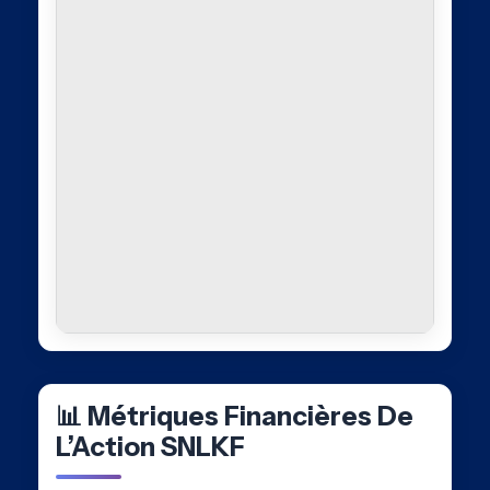
📊 Métriques Financières De
L’Action SNLKF