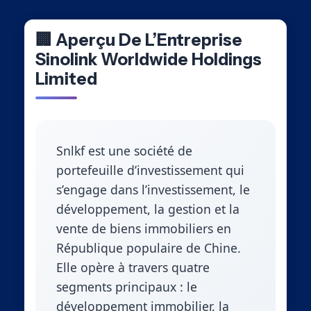
🏢 Aperçu De L’Entreprise
Sinolink Worldwide Holdings
Limited
Snlkf est une société de
portefeuille d’investissement qui
s’engage dans l’investissement, le
développement, la gestion et la
vente de biens immobiliers en
République populaire de Chine.
Elle opère à travers quatre
segments principaux : le
développement immobilier, la