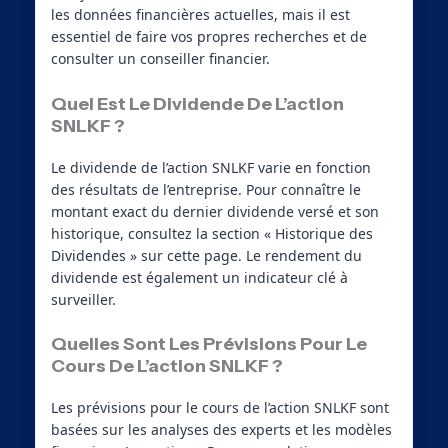
les données financières actuelles, mais il est
essentiel de faire vos propres recherches et de
consulter un conseiller financier.
Quel Est Le Dividende De L’action
SNLKF ?
Le dividende de l’action SNLKF varie en fonction
des résultats de l’entreprise. Pour connaître le
montant exact du dernier dividende versé et son
historique, consultez la section « Historique des
Dividendes » sur cette page. Le rendement du
dividende est également un indicateur clé à
surveiller.
Quelles Sont Les Prévisions Pour Le
Cours De L’action SNLKF ?
Les prévisions pour le cours de l’action SNLKF sont
basées sur les analyses des experts et les modèles