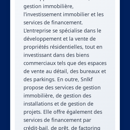
gestion immobilière,
l’investissement immobilier et les
services de financement.
L’entreprise se spécialise dans le
développement et la vente de
propriétés résidentielles, tout en
investissant dans des biens
commerciaux tels que des espaces
de vente au détail, des bureaux et
des parkings. En outre, Snlkf
propose des services de gestion
immobilière, de gestion des
installations et de gestion de
projets. Elle offre également des
services de financement par
crédit-bail, de prêt, de factoring