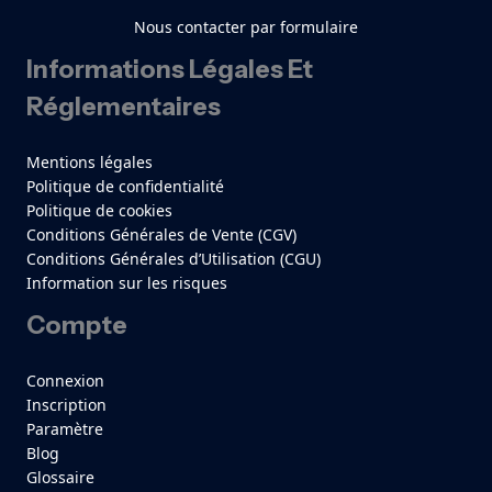
Nous contacter par formulaire
Informations Légales Et
Réglementaires
Mentions légales
Politique de confidentialité
Politique de cookies
Conditions Générales de Vente (CGV)
Conditions Générales d’Utilisation (CGU)
Information sur les risques
Compte
Connexion
Inscription
Paramètre
Blog
Glossaire