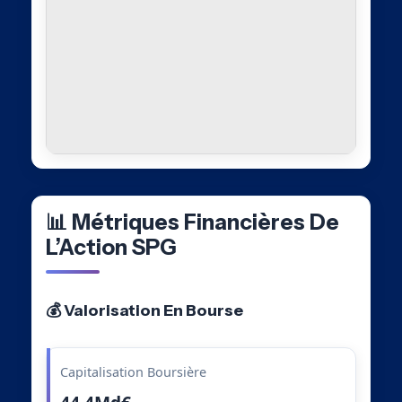
📊 Métriques Financières De
L’Action SPG
💰 Valorisation En Bourse
Capitalisation Boursière