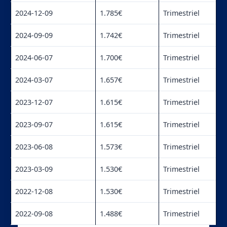
2024-12-09
1.785€
Trimestriel
2024-09-09
1.742€
Trimestriel
2024-06-07
1.700€
Trimestriel
2024-03-07
1.657€
Trimestriel
2023-12-07
1.615€
Trimestriel
2023-09-07
1.615€
Trimestriel
2023-06-08
1.573€
Trimestriel
2023-03-09
1.530€
Trimestriel
2022-12-08
1.530€
Trimestriel
2022-09-08
1.488€
Trimestriel