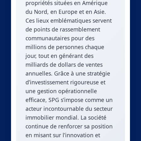
propriétés situées en Amérique
du Nord, en Europe et en Asie.
Ces lieux emblématiques servent
de points de rassemblement
communautaires pour des
millions de personnes chaque
jour, tout en générant des
milliards de dollars de ventes
annuelles. Grâce à une stratégie
d’investissement rigoureuse et
une gestion opérationnelle
efficace, SPG s’impose comme un
acteur incontournable du secteur
immobilier mondial. La société
continue de renforcer sa position
en misant sur l’innovation et