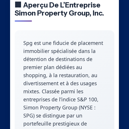
🏢 Aperçu De L’Entreprise
Simon Property Group, Inc.
Spg est une fiducie de placement
immobilier spécialisée dans la
détention de destinations de
premier plan dédiées au
shopping, à la restauration, au
divertissement et à des usages
mixtes. Classée parmi les
entreprises de l’indice S&P 100,
Simon Property Group (NYSE :
SPG) se distingue par un
portefeuille prestigieux de