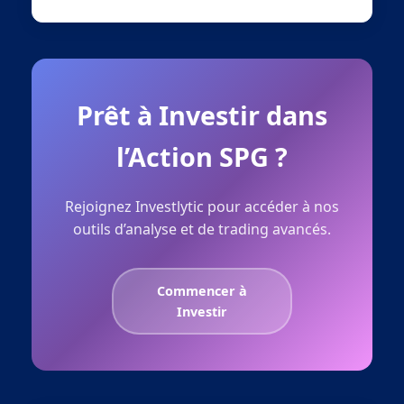
Prêt à Investir dans
l’Action SPG ?
Rejoignez Investlytic pour accéder à nos
outils d’analyse et de trading avancés.
Commencer à
Investir