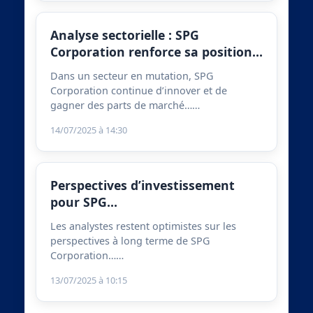
Analyse sectorielle : SPG
Corporation renforce sa position…
Dans un secteur en mutation, SPG
Corporation continue d’innover et de
gagner des parts de marché……
14/07/2025 à 14:30
Perspectives d’investissement
pour SPG…
Les analystes restent optimistes sur les
perspectives à long terme de SPG
Corporation……
13/07/2025 à 10:15