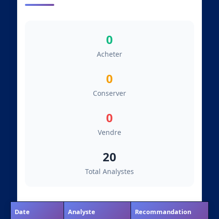
0
Acheter
0
Conserver
0
Vendre
20
Total Analystes
Date
Analyste
Recommandation