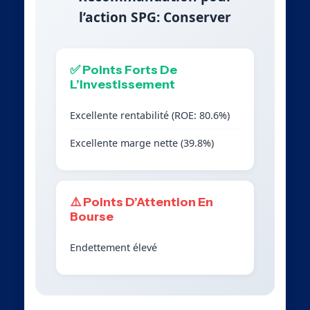
l’action SPG: Conserver
✅ Points Forts De
L’Investissement
Excellente rentabilité (ROE: 80.6%)
Excellente marge nette (39.8%)
⚠️ Points D’Attention En
Bourse
Endettement élevé