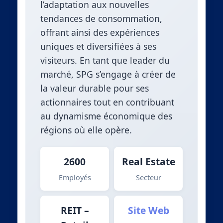
l’adaptation aux nouvelles
tendances de consommation,
offrant ainsi des expériences
uniques et diversifiées à ses
visiteurs. En tant que leader du
marché, SPG s’engage à créer de
la valeur durable pour ses
actionnaires tout en contribuant
au dynamisme économique des
régions où elle opère.
2600
Real Estate
Employés
Secteur
REIT –
Site Web