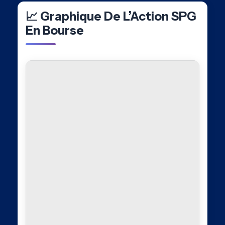
📈 Graphique De L’Action SPG
En Bourse