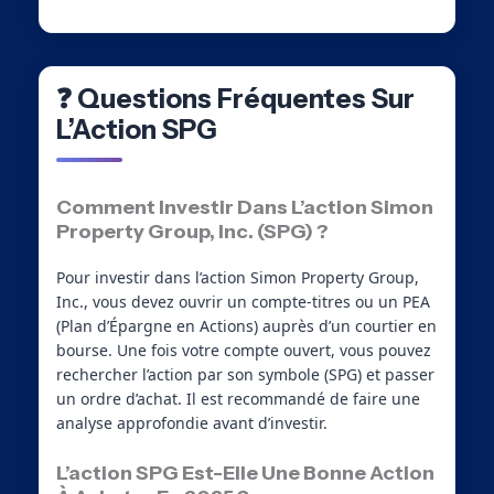
❓ Questions Fréquentes Sur
L’Action SPG
Comment Investir Dans L’action Simon
Property Group, Inc. (SPG) ?
Pour investir dans l’action Simon Property Group,
Inc., vous devez ouvrir un compte-titres ou un PEA
(Plan d’Épargne en Actions) auprès d’un courtier en
bourse. Une fois votre compte ouvert, vous pouvez
rechercher l’action par son symbole (SPG) et passer
un ordre d’achat. Il est recommandé de faire une
analyse approfondie avant d’investir.
L’action SPG Est-Elle Une Bonne Action