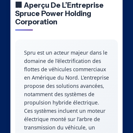
🏢 Aperçu De L’Entreprise
Spruce Power Holding
Corporation
Spru est un acteur majeur dans le
domaine de l’électrification des
flottes de véhicules commerciaux
en Amérique du Nord. L’entreprise
propose des solutions avancées,
notamment des systèmes de
propulsion hybride électrique.
Ces systèmes incluent un moteur
électrique monté sur l’arbre de
transmission du véhicule, un