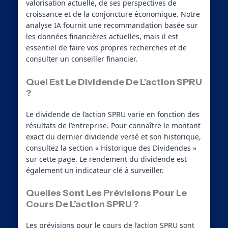
valorisation actuelle, de ses perspectives de
croissance et de la conjoncture économique. Notre
analyse IA fournit une recommandation basée sur
les données financières actuelles, mais il est
essentiel de faire vos propres recherches et de
consulter un conseiller financier.
Quel Est Le Dividende De L’action SPRU
?
Le dividende de l’action SPRU varie en fonction des
résultats de l’entreprise. Pour connaître le montant
exact du dernier dividende versé et son historique,
consultez la section « Historique des Dividendes »
sur cette page. Le rendement du dividende est
également un indicateur clé à surveiller.
Quelles Sont Les Prévisions Pour Le
Cours De L’action SPRU ?
Les prévisions pour le cours de l’action SPRU sont