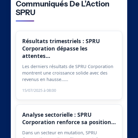
Communiqués De L’Action
SPRU
Résultats trimestriels : SPRU
Corporation dépasse les
attentes…
Les derniers résultats de SPRU Corporation
montrent une croissance solide avec des
revenus en hausse……
15/07/2025 à 08:00
Analyse sectorielle : SPRU
Corporation renforce sa position…
Dans un secteur en mutation, SPRU