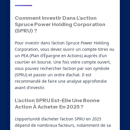
Comment Investir Dans L’action
Spruce Power Holding Corporation
(SPRU) ?
Pour investir dans l’action Spruce Power Holding
Corporation, vous devez ouvrir un compte-titres ou
un PEA (Plan d’Épargne en Actions) auprès d’un
courtier en bourse. Une fois votre compte ouvert,
vous pouvez rechercher l’action par son symbole
(SPRU) et passer un ordre d’achat. Il est
recommandé de faire une analyse approfondie
avant d’investir.
L’action SPRU Est-Elle Une Bonne
Action À Acheter En 2025 ?
L’opportunité d’acheter l’action SPRU en 2025
dépend de nombreux facteurs, notamment de sa