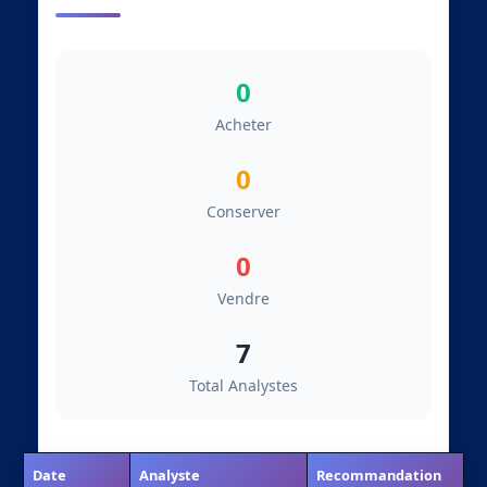
0
Acheter
0
Conserver
0
Vendre
7
Total Analystes
Date
Analyste
Recommandation