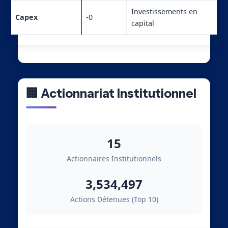
Investissements en
Capex
-0
capital
🏢 Actionnariat Institutionnel
15
Actionnaires Institutionnels
3,534,497
Actions Détenues (Top 10)