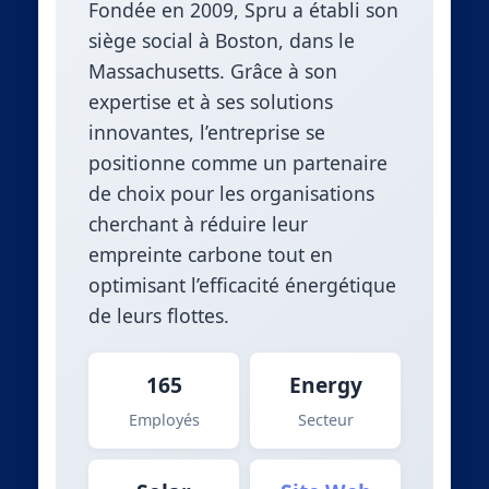
Fondée en 2009, Spru a établi son
siège social à Boston, dans le
Massachusetts. Grâce à son
expertise et à ses solutions
innovantes, l’entreprise se
positionne comme un partenaire
de choix pour les organisations
cherchant à réduire leur
empreinte carbone tout en
optimisant l’efficacité énergétique
de leurs flottes.
165
Energy
Employés
Secteur