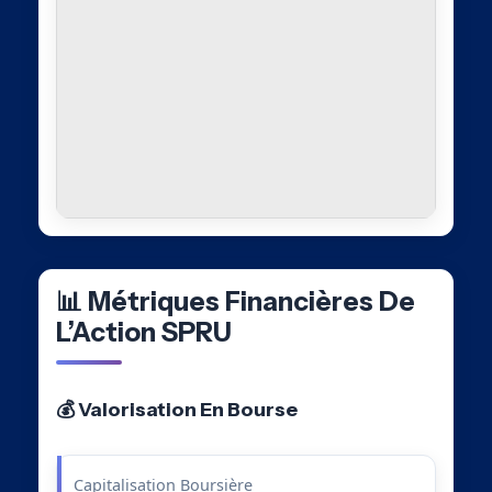
📊 Métriques Financières De
L’Action SPRU
💰 Valorisation En Bourse
Capitalisation Boursière