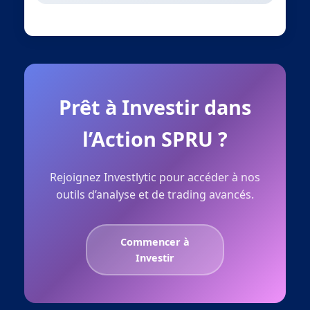
Prêt à Investir dans
l’Action SPRU ?
Rejoignez Investlytic pour accéder à nos
outils d’analyse et de trading avancés.
Commencer à
Investir