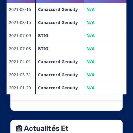
2021-08-16
Canaccord Genuity
N/A
2021-08-15
Canaccord Genuity
N/A
2021-07-09
BTIG
N/A
2021-07-08
BTIG
N/A
2021-04-01
Canaccord Genuity
N/A
2021-03-31
Canaccord Genuity
N/A
2021-01-29
Canaccord Genuity
N/A
📰 Actualités Et