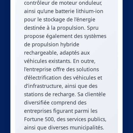
contrôleur de moteur onduleur,
ainsi qu’une batterie lithium-ion
pour le stockage de l’énergie
destinée à la propulsion. Spru
propose également des systèmes
de propulsion hybride
rechargeable, adaptés aux
véhicules existants. En outre,
l’entreprise offre des solutions
d’électrification des véhicules et
d’infrastructure, ainsi que des
stations de recharge. Sa clientèle
diversifiée comprend des
entreprises figurant parmi les
Fortune 500, des services publics,
ainsi que diverses municipalités.