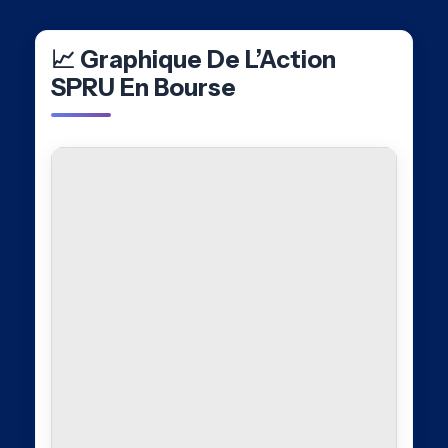
📈 Graphique De L’Action
SPRU En Bourse