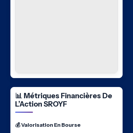
📊 Métriques Financières De
L’Action SROYF
💰 Valorisation En Bourse