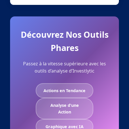
Découvrez Nos Outils
Phares
Passez à la vitesse supérieure avec les
outils d’analyse d’Investlytic
Actions en Tendance
Analyse d’une
Action
Graphique avec IA