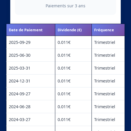
Paiements sur 3 ans
Date de Paiement
Dividende (€)
Fréquence
2025-09-29
0.011€
Trimestriel
2025-06-30
0.011€
Trimestriel
2025-03-31
0.011€
Trimestriel
2024-12-31
0.011€
Trimestriel
2024-09-27
0.011€
Trimestriel
2024-06-28
0.011€
Trimestriel
2024-03-27
0.011€
Trimestriel