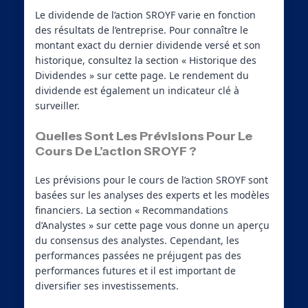
Le dividende de l’action SROYF varie en fonction
des résultats de l’entreprise. Pour connaître le
montant exact du dernier dividende versé et son
historique, consultez la section « Historique des
Dividendes » sur cette page. Le rendement du
dividende est également un indicateur clé à
surveiller.
Quelles Sont Les Prévisions Pour Le
Cours De L’action SROYF ?
Les prévisions pour le cours de l’action SROYF sont
basées sur les analyses des experts et les modèles
financiers. La section « Recommandations
d’Analystes » sur cette page vous donne un aperçu
du consensus des analystes. Cependant, les
performances passées ne préjugent pas des
performances futures et il est important de
diversifier ses investissements.