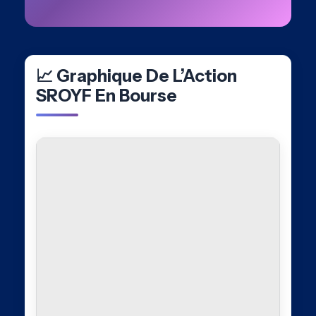
📈 Graphique De L’Action
SROYF En Bourse