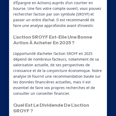
d’Épargne en Actions) auprès d’un courtier en
bourse. Une fois votre compte ouvert, vous pouvez
rechercher l’action par son symbole (SROYF) et
passer un ordre d’achat. Il est recommandé de
faire une analyse approfondie avant d’investir.
L’action SROYF Est-Elle Une Bonne
Action À Acheter En 2025 ?
L’opportunité d’acheter l’action SROYF en 2025
dépend de nombreux facteurs, notamment de sa
valorisation actuelle, de ses perspectives de
croissance et de la conjoncture économique. Notre
analyse IA fournit une recommandation basée sur
les données financières actuelles, mais il est
essentiel de faire vos propres recherches et de
consulter un conseiller financier.
Quel Est Le Dividende De L’action
SROYF ?