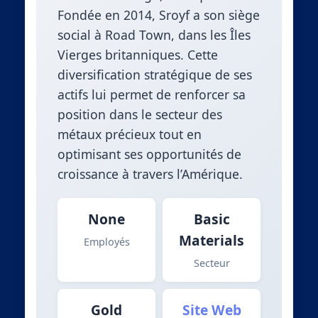
Fondée en 2014, Sroyf a son siège
social à Road Town, dans les Îles
Vierges britanniques. Cette
diversification stratégique de ses
actifs lui permet de renforcer sa
position dans le secteur des
métaux précieux tout en
optimisant ses opportunités de
croissance à travers l’Amérique.
None
Basic
Materials
Employés
Secteur
Gold
Site Web