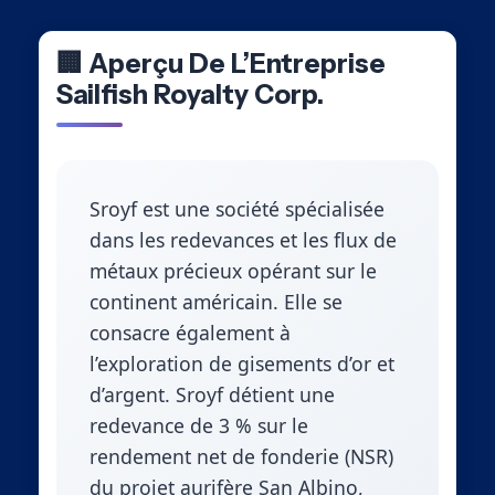
🏢 Aperçu De L’Entreprise
Sailfish Royalty Corp.
Sroyf est une société spécialisée
dans les redevances et les flux de
métaux précieux opérant sur le
continent américain. Elle se
consacre également à
l’exploration de gisements d’or et
d’argent. Sroyf détient une
redevance de 3 % sur le
rendement net de fonderie (NSR)
du projet aurifère San Albino,