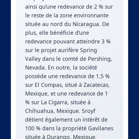
ainsi qu’une redevance de 2 % sur
le reste de la zone environnante
située au nord du Nicaragua. De
plus, elle bénéficie d’une
redevance pouvant atteindre 3 %
sur le projet aurifère Spring
Valley dans le comté de Pershing,
Nevada. En outre, la société
possède une redevance de 1,5 %
sur El Compas, situé à Zacatecas,
Mexique, et une redevance de 1
% sur La Cigarra, située à
Chihuahua, Mexique. Sroyf
détient également un intérêt de
100 % dans la propriété Gavilanes
située à Durango, Mexique.