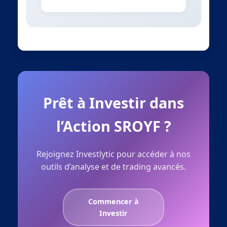
Prêt à Investir dans
l’Action SROYF ?
Rejoignez Investlytic pour accéder à nos
outils d’analyse et de trading avancés.
Commencer à
Investir