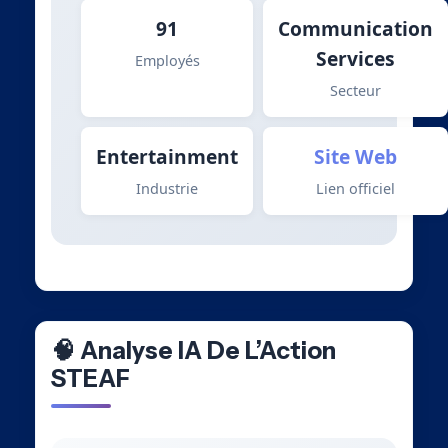
91
Communication
Services
Employés
Secteur
Entertainment
Site Web
Industrie
Lien officiel
🧠 Analyse IA De L’Action
STEAF