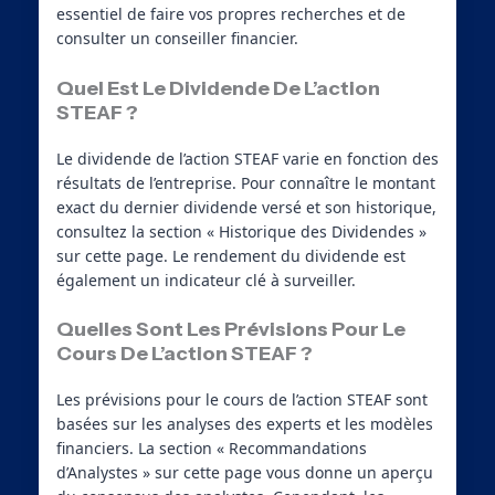
essentiel de faire vos propres recherches et de
consulter un conseiller financier.
Quel Est Le Dividende De L’action
STEAF ?
Le dividende de l’action STEAF varie en fonction des
résultats de l’entreprise. Pour connaître le montant
exact du dernier dividende versé et son historique,
consultez la section « Historique des Dividendes »
sur cette page. Le rendement du dividende est
également un indicateur clé à surveiller.
Quelles Sont Les Prévisions Pour Le
Cours De L’action STEAF ?
Les prévisions pour le cours de l’action STEAF sont
basées sur les analyses des experts et les modèles
financiers. La section « Recommandations
d’Analystes » sur cette page vous donne un aperçu