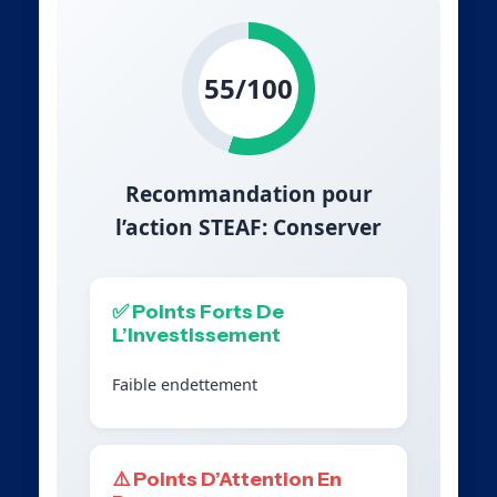
55/100
Recommandation pour
l’action STEAF: Conserver
✅ Points Forts De
L’Investissement
Faible endettement
⚠️ Points D’Attention En