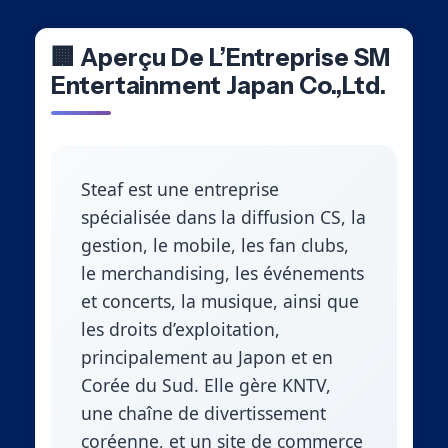
🏢 Aperçu De L’Entreprise SM
Entertainment Japan Co.,Ltd.
Steaf est une entreprise
spécialisée dans la diffusion CS, la
gestion, le mobile, les fan clubs,
le merchandising, les événements
et concerts, la musique, ainsi que
les droits d’exploitation,
principalement au Japon et en
Corée du Sud. Elle gère KNTV,
une chaîne de divertissement
coréenne, et un site de commerce