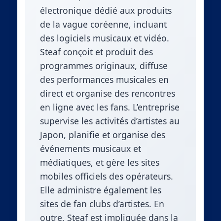
électronique dédié aux produits
de la vague coréenne, incluant
des logiciels musicaux et vidéo.
Steaf conçoit et produit des
programmes originaux, diffuse
des performances musicales en
direct et organise des rencontres
en ligne avec les fans. L’entreprise
supervise les activités d’artistes au
Japon, planifie et organise des
événements musicaux et
médiatiques, et gère les sites
mobiles officiels des opérateurs.
Elle administre également les
sites de fan clubs d’artistes. En
outre, Steaf est impliquée dans la