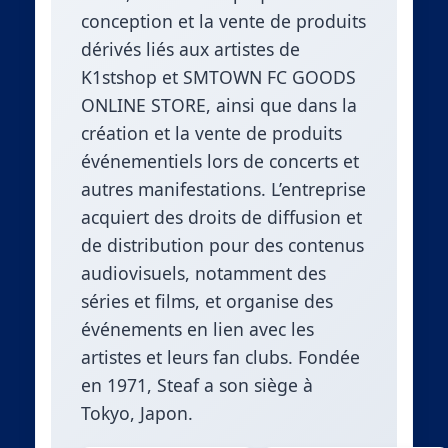
conception et la vente de produits
dérivés liés aux artistes de
K1stshop et SMTOWN FC GOODS
ONLINE STORE, ainsi que dans la
création et la vente de produits
événementiels lors de concerts et
autres manifestations. L’entreprise
acquiert des droits de diffusion et
de distribution pour des contenus
audiovisuels, notamment des
séries et films, et organise des
événements en lien avec les
artistes et leurs fan clubs. Fondée
en 1971, Steaf a son siège à
Tokyo, Japon.