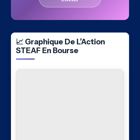
📈 Graphique De L’Action
STEAF En Bourse