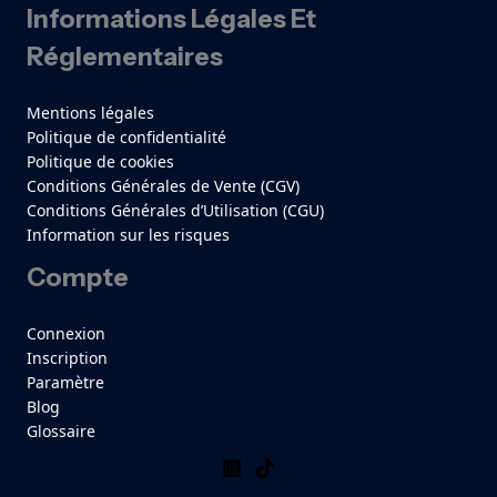
Informations Légales Et
Réglementaires
Mentions légales
Politique de confidentialité
Politique de cookies
Conditions Générales de Vente (CGV)
Conditions Générales d’Utilisation (CGU)
Information sur les risques
Compte
Connexion
Inscription
Paramètre
Blog
Glossaire