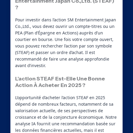
Entertainment Japan Co.,Ltd. (STEAF)
?
Pour investir dans l’action SM Entertainment Japan
Co.,Ltd., vous devez ouvrir un compte-titres ou un
PEA (Plan d’Épargne en Actions) auprès d’un
courtier en bourse. Une fois votre compte ouvert,
vous pouvez rechercher l’action par son symbole
(STEAF) et passer un ordre d’achat. Il est
recommandé de faire une analyse approfondie
avant d’investir.
L’action STEAF Est-Elle Une Bonne
Action À Acheter En 2025 ?
L’opportunité d’acheter l’action STEAF en 2025
dépend de nombreux facteurs, notamment de sa
valorisation actuelle, de ses perspectives de
croissance et de la conjoncture économique. Notre
analyse IA fournit une recommandation basée sur
les données financières actuelles, mais il est