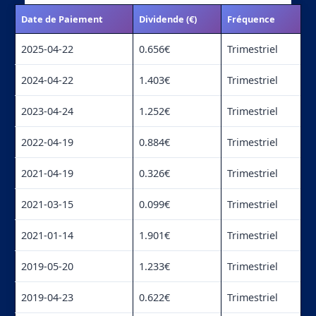
Date de Paiement
Dividende (€)
Fréquence
2025-04-22
0.656€
Trimestriel
2024-04-22
1.403€
Trimestriel
2023-04-24
1.252€
Trimestriel
2022-04-19
0.884€
Trimestriel
2021-04-19
0.326€
Trimestriel
2021-03-15
0.099€
Trimestriel
2021-01-14
1.901€
Trimestriel
2019-05-20
1.233€
Trimestriel
2019-04-23
0.622€
Trimestriel