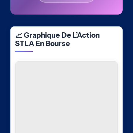
📈 Graphique De L’Action
STLA En Bourse