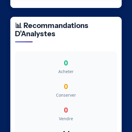
📊 Recommandations
D’Analystes
0
Acheter
0
Conserver
0
Vendre