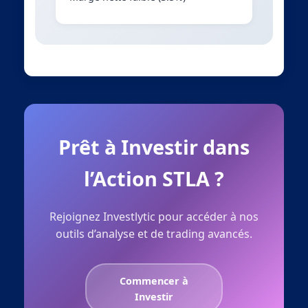
Prêt à Investir dans
l’Action STLA ?
Rejoignez Investlytic pour accéder à nos
outils d’analyse et de trading avancés.
Commencer à
Investir