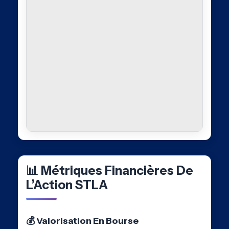
📊 Métriques Financières De
L’Action STLA
💰 Valorisation En Bourse