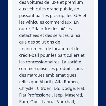
des voitures de luxe et premium
aux véhicules grand public, en
passant par les pick-up, les SUV et
les véhicules commerciaux. En
outre, Stla offre des pièces
détachées et des services, ainsi
que des solutions de
financement, de location et de
crédit-bail pour les particuliers et
les concessionnaires. La société
commercialise ses produits sous
des marques emblématiques
telles que Abarth, Alfa Romeo,
Chrysler, Citroën, DS, Dodge, Fiat,
Fiat Professional, Jeep, Maserati,
Ram, Opel, Lancia, Vauxhall,