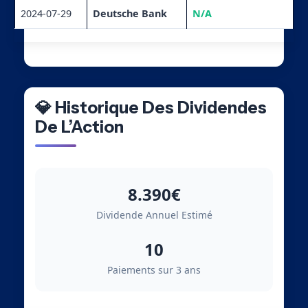
2024-07-29
Deutsche Bank
N/A
💎 Historique Des Dividendes
De L’Action
8.390€
Dividende Annuel Estimé
10
Paiements sur 3 ans