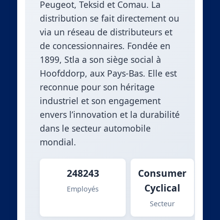
Peugeot, Teksid et Comau. La
distribution se fait directement ou
via un réseau de distributeurs et
de concessionnaires. Fondée en
1899, Stla a son siège social à
Hoofddorp, aux Pays-Bas. Elle est
reconnue pour son héritage
industriel et son engagement
envers l’innovation et la durabilité
dans le secteur automobile
mondial.
248243
Consumer
Cyclical
Employés
Secteur