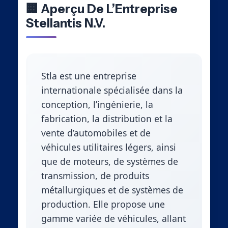
🏢 Aperçu De L’Entreprise
Stellantis N.V.
Stla est une entreprise
internationale spécialisée dans la
conception, l’ingénierie, la
fabrication, la distribution et la
vente d’automobiles et de
véhicules utilitaires légers, ainsi
que de moteurs, de systèmes de
transmission, de produits
métallurgiques et de systèmes de
production. Elle propose une
gamme variée de véhicules, allant