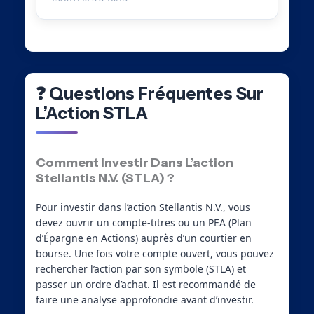
❓ Questions Fréquentes Sur
L’Action STLA
Comment Investir Dans L’action
Stellantis N.V. (STLA) ?
Pour investir dans l’action Stellantis N.V., vous
devez ouvrir un compte-titres ou un PEA (Plan
d’Épargne en Actions) auprès d’un courtier en
bourse. Une fois votre compte ouvert, vous pouvez
rechercher l’action par son symbole (STLA) et
passer un ordre d’achat. Il est recommandé de
faire une analyse approfondie avant d’investir.