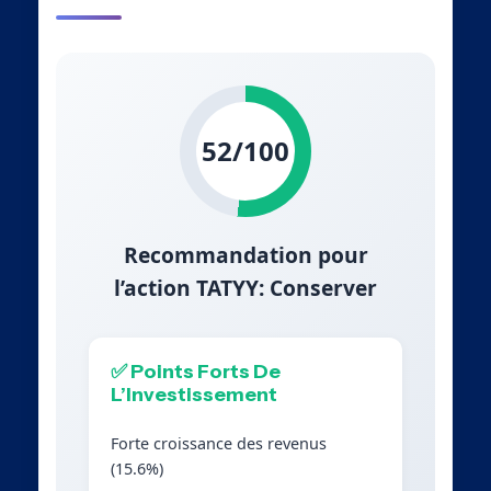
52/100
Recommandation pour
l’action TATYY: Conserver
✅ Points Forts De
L’Investissement
Forte croissance des revenus
(15.6%)