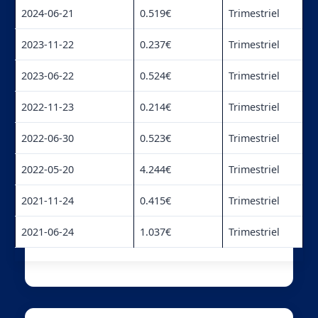
2024-06-21
0.519€
Trimestriel
2023-11-22
0.237€
Trimestriel
2023-06-22
0.524€
Trimestriel
2022-11-23
0.214€
Trimestriel
2022-06-30
0.523€
Trimestriel
2022-05-20
4.244€
Trimestriel
2021-11-24
0.415€
Trimestriel
2021-06-24
1.037€
Trimestriel