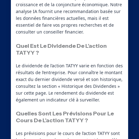
croissance et de la conjoncture économique. Notre
analyse IA fournit une recommandation basée sur
les données financières actuelles, mais il est
essentiel de faire vos propres recherches et de
consulter un conseiller financier.
Quel Est Le Dividende De L’action
TATYY ?
Le dividende de l’action TATYY varie en fonction des
résultats de l’entreprise. Pour connaître le montant
exact du dernier dividende versé et son historique,
consultez la section « Historique des Dividendes »
sur cette page. Le rendement du dividende est
également un indicateur clé à surveiller.
Quelles Sont Les Prévisions Pour Le
Cours De L’action TATYY ?
Les prévisions pour le cours de l’action TATYY sont