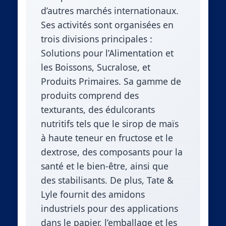
d’autres marchés internationaux.
Ses activités sont organisées en
trois divisions principales :
Solutions pour l’Alimentation et
les Boissons, Sucralose, et
Produits Primaires. Sa gamme de
produits comprend des
texturants, des édulcorants
nutritifs tels que le sirop de maïs
à haute teneur en fructose et le
dextrose, des composants pour la
santé et le bien-être, ainsi que
des stabilisants. De plus, Tate &
Lyle fournit des amidons
industriels pour des applications
dans le papier, l’emballage et les