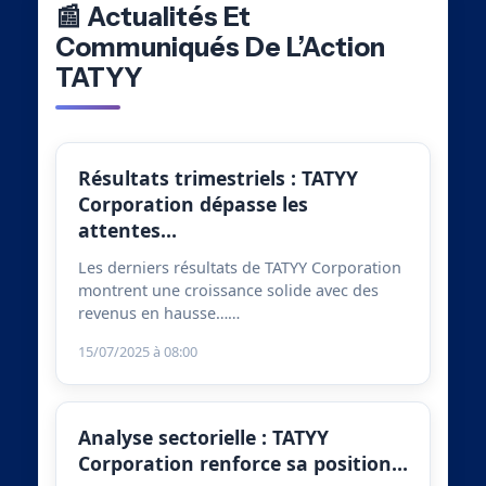
📰 Actualités Et
Communiqués De L’Action
TATYY
Résultats trimestriels : TATYY
Corporation dépasse les
attentes…
Les derniers résultats de TATYY Corporation
montrent une croissance solide avec des
revenus en hausse……
15/07/2025 à 08:00
Analyse sectorielle : TATYY
Corporation renforce sa position…