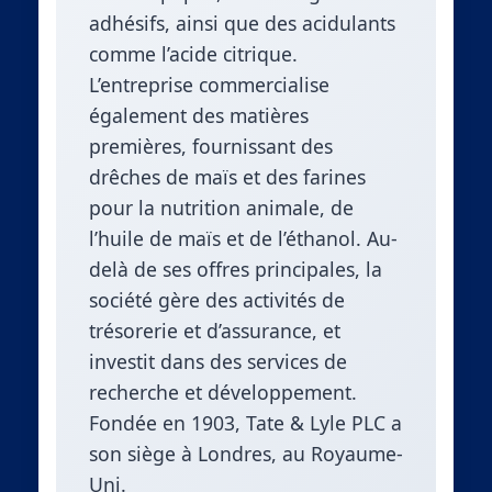
adhésifs, ainsi que des acidulants
comme l’acide citrique.
L’entreprise commercialise
également des matières
premières, fournissant des
drêches de maïs et des farines
pour la nutrition animale, de
l’huile de maïs et de l’éthanol. Au-
delà de ses offres principales, la
société gère des activités de
trésorerie et d’assurance, et
investit dans des services de
recherche et développement.
Fondée en 1903, Tate & Lyle PLC a
son siège à Londres, au Royaume-
Uni.