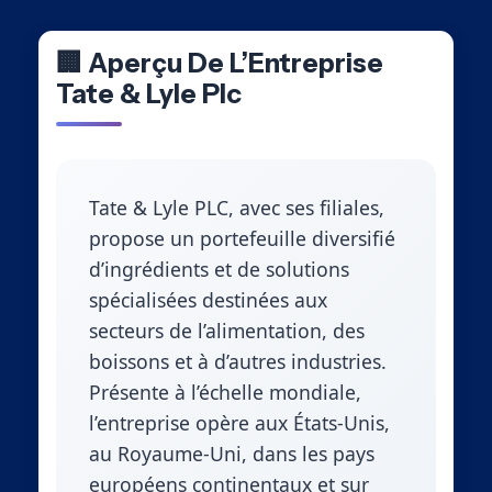
🏢 Aperçu De L’Entreprise
Tate & Lyle Plc
Tate & Lyle PLC, avec ses filiales,
propose un portefeuille diversifié
d’ingrédients et de solutions
spécialisées destinées aux
secteurs de l’alimentation, des
boissons et à d’autres industries.
Présente à l’échelle mondiale,
l’entreprise opère aux États-Unis,
au Royaume-Uni, dans les pays
européens continentaux et sur