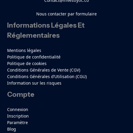
Contact@investlytic.co
Nous contacter par formulaire
Informations Légales Et
Réglementaires
Mentions légales
Politique de confidentialité
Politique de cookies
Conditions Générales de Vente (CGV)
Conditions Générales d’Utilisation (CGU)
Information sur les risques
Compte
Connexion
Inscription
Paramètre
Blog