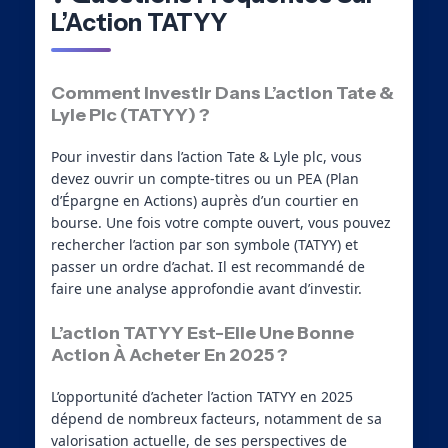
L’Action TATYY
Comment Investir Dans L’action Tate &
Lyle Plc (TATYY) ?
Pour investir dans l’action Tate & Lyle plc, vous
devez ouvrir un compte-titres ou un PEA (Plan
d’Épargne en Actions) auprès d’un courtier en
bourse. Une fois votre compte ouvert, vous pouvez
rechercher l’action par son symbole (TATYY) et
passer un ordre d’achat. Il est recommandé de
faire une analyse approfondie avant d’investir.
L’action TATYY Est-Elle Une Bonne
Action À Acheter En 2025 ?
L’opportunité d’acheter l’action TATYY en 2025
dépend de nombreux facteurs, notamment de sa
valorisation actuelle, de ses perspectives de