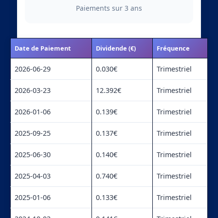
Paiements sur 3 ans
Date de Paiement
Dividende (€)
Fréquence
2026-06-29
0.030€
Trimestriel
2026-03-23
12.392€
Trimestriel
2026-01-06
0.139€
Trimestriel
2025-09-25
0.137€
Trimestriel
2025-06-30
0.140€
Trimestriel
2025-04-03
0.740€
Trimestriel
2025-01-06
0.133€
Trimestriel