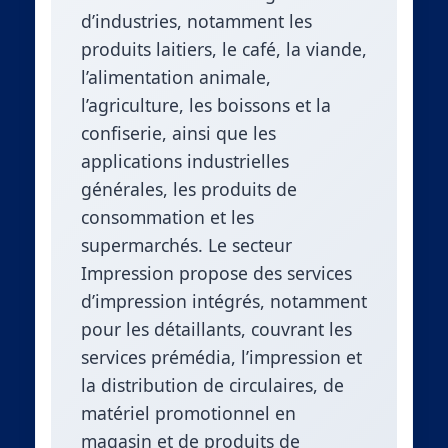
d’industries, notamment les
produits laitiers, le café, la viande,
l’alimentation animale,
l’agriculture, les boissons et la
confiserie, ainsi que les
applications industrielles
générales, les produits de
consommation et les
supermarchés. Le secteur
Impression propose des services
d’impression intégrés, notamment
pour les détaillants, couvrant les
services prémédia, l’impression et
la distribution de circulaires, de
matériel promotionnel en
magasin et de produits de