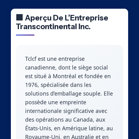
🏢 Aperçu De L’Entreprise
Transcontinental Inc.
Tclcf est une entreprise
canadienne, dont le siège social
est situé à Montréal et fondée en
1976, spécialisée dans les
solutions d’emballage souple. Elle
possède une empreinte
internationale significative avec
des opérations au Canada, aux
États-Unis, en Amérique latine, au
Royaume-Uni, en Australie et en