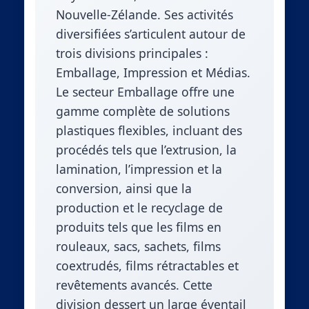
Nouvelle-Zélande. Ses activités
diversifiées s’articulent autour de
trois divisions principales :
Emballage, Impression et Médias.
Le secteur Emballage offre une
gamme complète de solutions
plastiques flexibles, incluant des
procédés tels que l’extrusion, la
lamination, l’impression et la
conversion, ainsi que la
production et le recyclage de
produits tels que les films en
rouleaux, sacs, sachets, films
coextrudés, films rétractables et
revêtements avancés. Cette
division dessert un large éventail