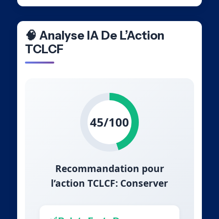
🧠 Analyse IA De L’Action
TCLCF
45/100
Recommandation pour
l’action TCLCF: Conserver