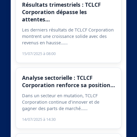
Résultats trimestriels : TCLCF
Corporation dépasse les
attentes…
Les derniers résultats de TCLCF Corporation
montrent une croissance solide avec des
revenus en hausse……
15/07/2025 à 08:00
Analyse sectorielle : TCLCF
Corporation renforce sa position…
Dans un secteur en mutation, TCLCF
Corporation continue d’innover et de
gagner des parts de marché……
14/07/2025 à 14:30