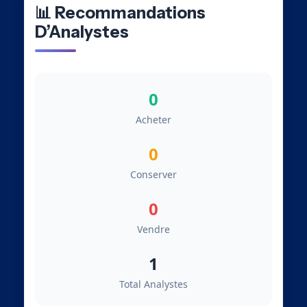
📊 Recommandations
D’Analystes
0
Acheter
0
Conserver
0
Vendre
1
Total Analystes