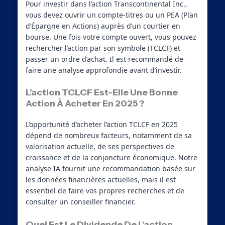
Pour investir dans l’action Transcontinental Inc.,
vous devez ouvrir un compte-titres ou un PEA (Plan
d’Épargne en Actions) auprès d’un courtier en
bourse. Une fois votre compte ouvert, vous pouvez
rechercher l’action par son symbole (TCLCF) et
passer un ordre d’achat. Il est recommandé de
faire une analyse approfondie avant d’investir.
L’action TCLCF Est-Elle Une Bonne
Action À Acheter En 2025 ?
L’opportunité d’acheter l’action TCLCF en 2025
dépend de nombreux facteurs, notamment de sa
valorisation actuelle, de ses perspectives de
croissance et de la conjoncture économique. Notre
analyse IA fournit une recommandation basée sur
les données financières actuelles, mais il est
essentiel de faire vos propres recherches et de
consulter un conseiller financier.
Quel Est Le Dividende De L’action