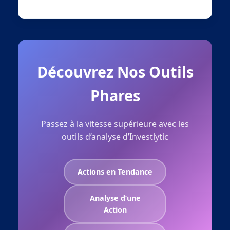
Découvrez Nos Outils
Phares
Passez à la vitesse supérieure avec les
outils d’analyse d’Investlytic
Actions en Tendance
Analyse d’une
Action