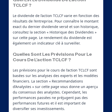
TCLCF ?
Le dividende de l’action TCLCF varie en fonction des
résultats de l’entreprise. Pour connaître le montant
exact du dernier dividende versé et son historique,
consultez la section « Historique des Dividendes »
sur cette page. Le rendement du dividende est
également un indicateur clé à surveiller.
Quelles Sont Les Prévisions Pour Le
Cours De L’action TCLCF ?
Les prévisions pour le cours de l’action TCLCF sont
basées sur les analyses des experts et les modèles
financiers. La section « Recommandations
d’Analystes » sur cette page vous donne un aperçu
du consensus des analystes. Cependant, les
performances passées ne préjugent pas des
performances futures et il est important de
diversifier ses investissements.