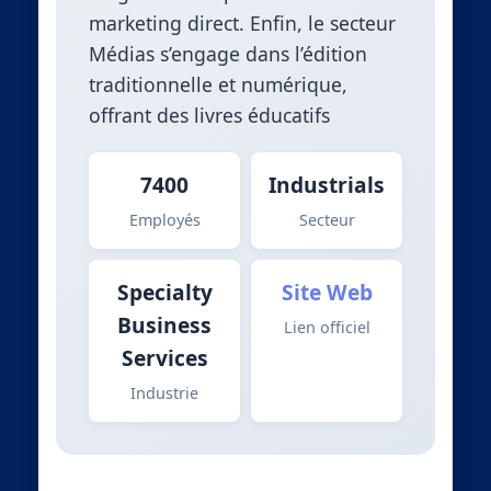
marketing direct. Enfin, le secteur
Médias s’engage dans l’édition
traditionnelle et numérique,
offrant des livres éducatifs
7400
Industrials
Employés
Secteur
Specialty
Site Web
Business
Lien officiel
Services
Industrie