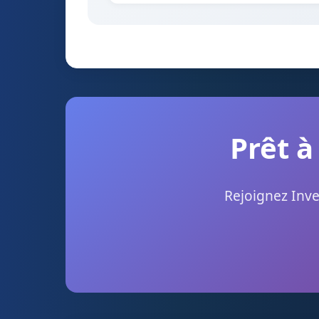
Prêt à
Rejoignez Inve