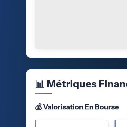
📊 Métriques Finan
💰 Valorisation En Bourse