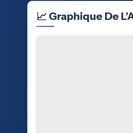
📈 Graphique De L’