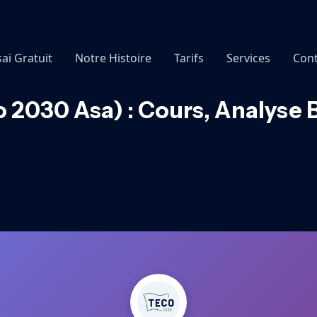
sai Gratuit
Notre Histoire
Tarifs
Services
Cont
 2030 Asa) : Cours, Analyse 