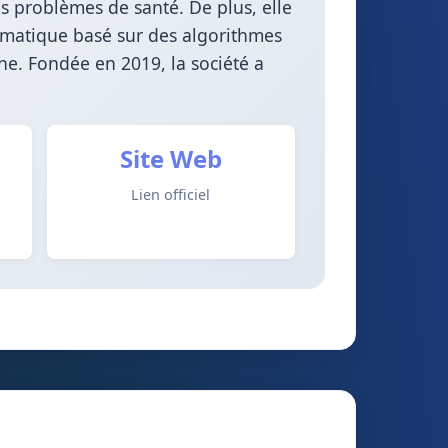
es problèmes de santé. De plus, elle
tomatique basé sur des algorithmes
ne. Fondée en 2019, la société a
Site Web
Lien officiel