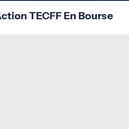
Action TECFF En Bourse