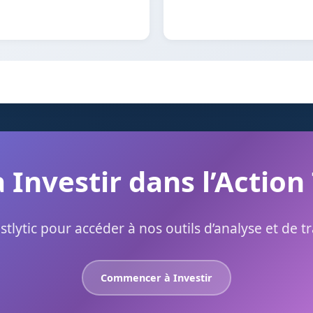
à Investir dans l’Action
stlytic pour accéder à nos outils d’analyse et de t
Commencer à Investir