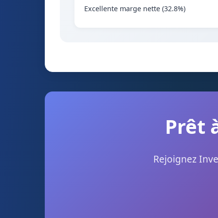
Excellente marge nette (32.8%)
Prêt 
Rejoignez Inve