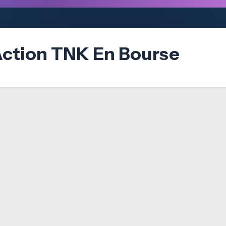
Action TNK En Bourse