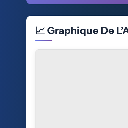
📈 Graphique De L’