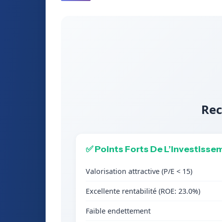
Rec
✅ Points Forts De L’Investisse
Valorisation attractive (P/E < 15)
Excellente rentabilité (ROE: 23.0%)
Faible endettement