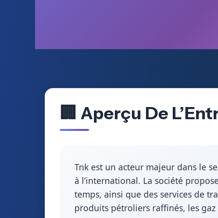
🏢 Aperçu De L’Ent
Tnk est un acteur majeur dans le se
à l’international. La société propos
temps, ainsi que des services de tra
produits pétroliers raffinés, les gaz