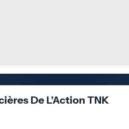
cières De L’Action TNK