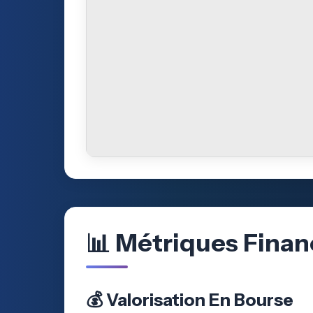
📊 Métriques Finan
💰 Valorisation En Bourse