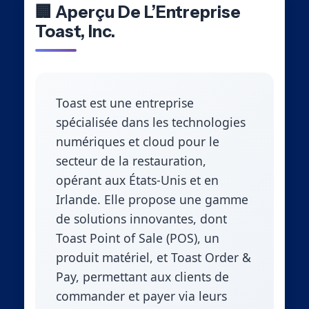
🏢 Aperçu De L’Entreprise
Toast, Inc.
Toast est une entreprise
spécialisée dans les technologies
numériques et cloud pour le
secteur de la restauration,
opérant aux États-Unis et en
Irlande. Elle propose une gamme
de solutions innovantes, dont
Toast Point of Sale (POS), un
produit matériel, et Toast Order &
Pay, permettant aux clients de
commander et payer via leurs