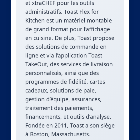
et xtraCHEF pour les outils
administratifs. Toast Flex for
Kitchen est un matériel montable
de grand format pour l’affichage
en cuisine. De plus, Toast propose
des solutions de commande en
ligne et via l’application Toast
TakeOut, des services de livraison
personnalisés, ainsi que des
programmes de fidélité, cartes
cadeaux, solutions de paie,
gestion d’équipe, assurances,
traitement des paiements,
financements, et outils d’analyse.
Fondée en 2011, Toast a son siège
à Boston, Massachusetts.