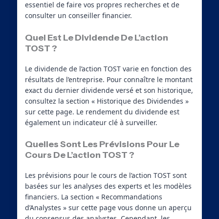
essentiel de faire vos propres recherches et de
consulter un conseiller financier.
Quel Est Le Dividende De L’action
TOST ?
Le dividende de l’action TOST varie en fonction des
résultats de l’entreprise. Pour connaître le montant
exact du dernier dividende versé et son historique,
consultez la section « Historique des Dividendes »
sur cette page. Le rendement du dividende est
également un indicateur clé à surveiller.
Quelles Sont Les Prévisions Pour Le
Cours De L’action TOST ?
Les prévisions pour le cours de l’action TOST sont
basées sur les analyses des experts et les modèles
financiers. La section « Recommandations
d’Analystes » sur cette page vous donne un aperçu
du consensus des analystes. Cependant, les