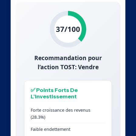
37/100
Recommandation pour
l’action TOST: Vendre
✅ Points Forts De
L’Investissement
Forte croissance des revenus
(28.3%)
Faible endettement