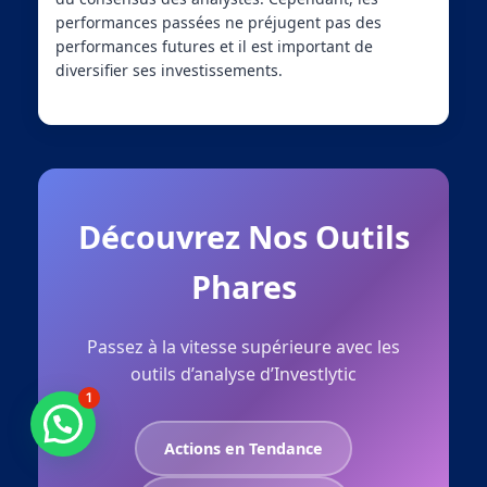
performances passées ne préjugent pas des
performances futures et il est important de
diversifier ses investissements.
Découvrez Nos Outils
Phares
Passez à la vitesse supérieure avec les
outils d’analyse d’Investlytic
1
Besoin d'aide ?
Actions en Tendance