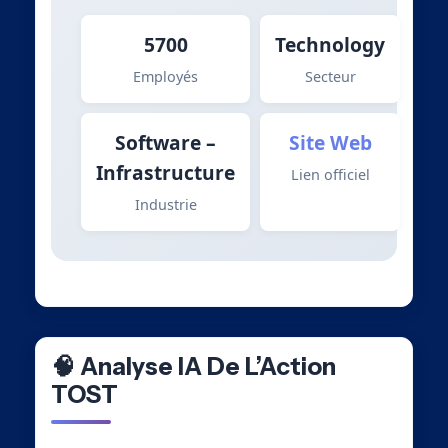
5700
Technology
Employés
Secteur
Software –
Site Web
Infrastructure
Lien officiel
Industrie
🧠 Analyse IA De L’Action
TOST