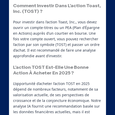
Comment Investir Dans L’action Toast,
Inc. (TOST) ?
Pour investir dans l’action Toast, Inc., vous devez
ouvrir un compte-titres ou un PEA (Plan d’Épargne
en Actions) auprès d’un courtier en bourse. Une
fois votre compte ouvert, vous pouvez rechercher
l’action par son symbole (TOST) et passer un ordre
d’achat. Il est recommandé de faire une analyse
approfondie avant d’investir.
L’action TOST Est-Elle Une Bonne
Action À Acheter En 2025 ?
L’opportunité d’acheter l’action TOST en 2025
dépend de nombreux facteurs, notamment de sa
valorisation actuelle, de ses perspectives de
croissance et de la conjoncture économique. Notre
analyse IA fournit une recommandation basée sur
les données financières actuelles, mais il est