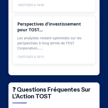
14/07/2025 à 14:30
Perspectives d’investissement
pour TOST…
Les analystes restent optimistes sur les
perspectives à long terme de TOST
Corporation……
13/07/2025 à 10:15
❓ Questions Fréquentes Sur
L’Action TOST