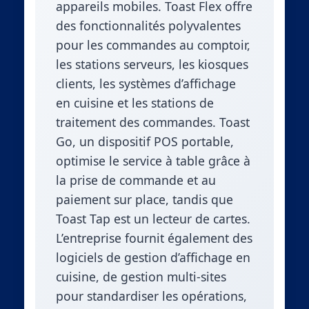
appareils mobiles. Toast Flex offre
des fonctionnalités polyvalentes
pour les commandes au comptoir,
les stations serveurs, les kiosques
clients, les systèmes d’affichage
en cuisine et les stations de
traitement des commandes. Toast
Go, un dispositif POS portable,
optimise le service à table grâce à
la prise de commande et au
paiement sur place, tandis que
Toast Tap est un lecteur de cartes.
L’entreprise fournit également des
logiciels de gestion d’affichage en
cuisine, de gestion multi-sites
pour standardiser les opérations,