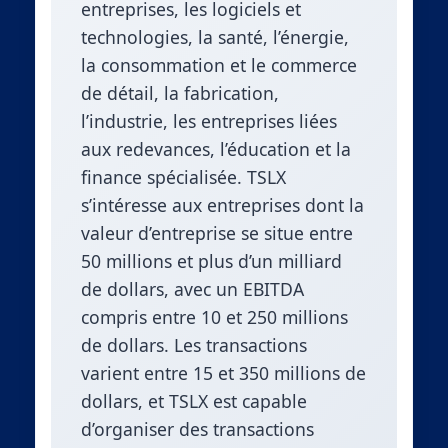
entreprises, les logiciels et
technologies, la santé, l’énergie,
la consommation et le commerce
de détail, la fabrication,
l’industrie, les entreprises liées
aux redevances, l’éducation et la
finance spécialisée. TSLX
s’intéresse aux entreprises dont la
valeur d’entreprise se situe entre
50 millions et plus d’un milliard
de dollars, avec un EBITDA
compris entre 10 et 250 millions
de dollars. Les transactions
varient entre 15 et 350 millions de
dollars, et TSLX est capable
d’organiser des transactions