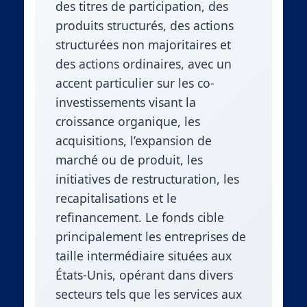
des titres de participation, des
produits structurés, des actions
structurées non majoritaires et
des actions ordinaires, avec un
accent particulier sur les co-
investissements visant la
croissance organique, les
acquisitions, l’expansion de
marché ou de produit, les
initiatives de restructuration, les
recapitalisations et le
refinancement. Le fonds cible
principalement les entreprises de
taille intermédiaire situées aux
États-Unis, opérant dans divers
secteurs tels que les services aux