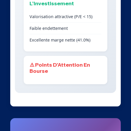
L’Investissement
Valorisation attractive (P/E < 15)
Faible endettement
Excellente marge nette (41.0%)
⚠️ Points D’Attention En
Bourse