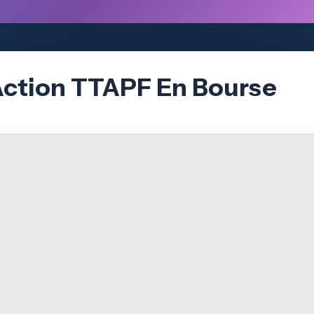
Action TTAPF En Bourse