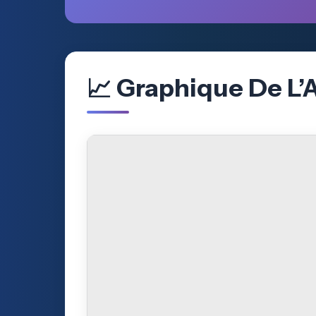
📈 Graphique De L’