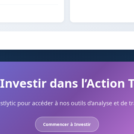
 Investir dans l’Action 
stlytic pour accéder à nos outils d’analyse et de t
Commencer à Investir