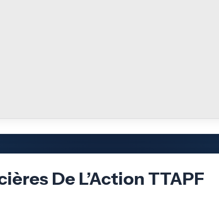
cières De L’Action TTAPF