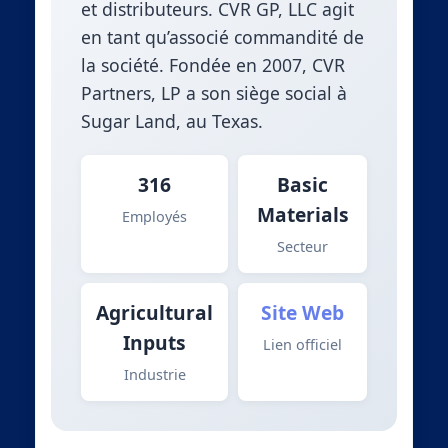
et distributeurs. CVR GP, LLC agit
en tant qu’associé commandité de
la société. Fondée en 2007, CVR
Partners, LP a son siège social à
Sugar Land, au Texas.
316
Basic
Materials
Employés
Secteur
Agricultural
Site Web
Inputs
Lien officiel
Industrie