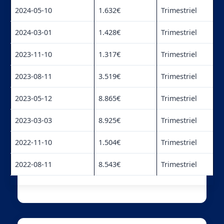
2024-05-10
1.632€
Trimestriel
2024-03-01
1.428€
Trimestriel
2023-11-10
1.317€
Trimestriel
2023-08-11
3.519€
Trimestriel
2023-05-12
8.865€
Trimestriel
2023-03-03
8.925€
Trimestriel
2022-11-10
1.504€
Trimestriel
2022-08-11
8.543€
Trimestriel