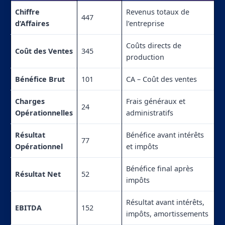
Chiffre
Revenus totaux de
447
d’Affaires
l’entreprise
Coûts directs de
Coût des Ventes
345
production
Bénéfice Brut
101
CA – Coût des ventes
Charges
Frais généraux et
24
Opérationnelles
administratifs
Résultat
Bénéfice avant intérêts
77
Opérationnel
et impôts
Bénéfice final après
Résultat Net
52
impôts
Résultat avant intérêts,
EBITDA
152
impôts, amortissements