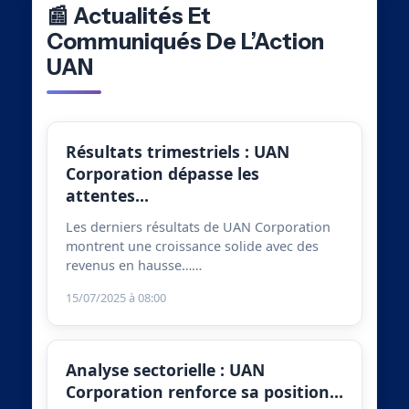
📰 Actualités Et
Communiqués De L’Action
UAN
Résultats trimestriels : UAN
Corporation dépasse les
attentes…
Les derniers résultats de UAN Corporation
montrent une croissance solide avec des
revenus en hausse……
15/07/2025 à 08:00
Analyse sectorielle : UAN
Corporation renforce sa position…