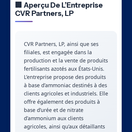
🏢 Aperçu De L’Entreprise
CVR Partners, LP
CVR Partners, LP, ainsi que ses
filiales, est engagée dans la
production et la vente de produits
fertilisants azotés aux États-Unis.
L’entreprise propose des produits
à base d’ammoniac destinés à des
clients agricoles et industriels. Elle
offre également des produits à
base d’urée et de nitrate
d’ammonium aux clients
agricoles, ainsi qu’aux détaillants