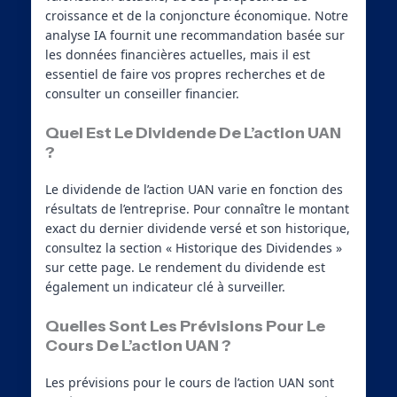
croissance et de la conjoncture économique. Notre
analyse IA fournit une recommandation basée sur
les données financières actuelles, mais il est
essentiel de faire vos propres recherches et de
consulter un conseiller financier.
Quel Est Le Dividende De L’action UAN
?
Le dividende de l’action UAN varie en fonction des
résultats de l’entreprise. Pour connaître le montant
exact du dernier dividende versé et son historique,
consultez la section « Historique des Dividendes »
sur cette page. Le rendement du dividende est
également un indicateur clé à surveiller.
Quelles Sont Les Prévisions Pour Le
Cours De L’action UAN ?
Les prévisions pour le cours de l’action UAN sont