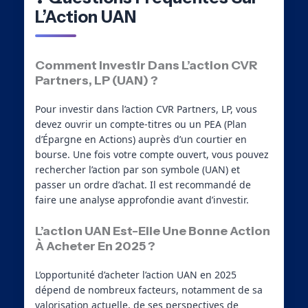
L’Action UAN
Comment Investir Dans L’action CVR
Partners, LP (UAN) ?
Pour investir dans l’action CVR Partners, LP, vous
devez ouvrir un compte-titres ou un PEA (Plan
d’Épargne en Actions) auprès d’un courtier en
bourse. Une fois votre compte ouvert, vous pouvez
rechercher l’action par son symbole (UAN) et
passer un ordre d’achat. Il est recommandé de
faire une analyse approfondie avant d’investir.
L’action UAN Est-Elle Une Bonne Action
À Acheter En 2025 ?
L’opportunité d’acheter l’action UAN en 2025
dépend de nombreux facteurs, notamment de sa
valorisation actuelle, de ses perspectives de