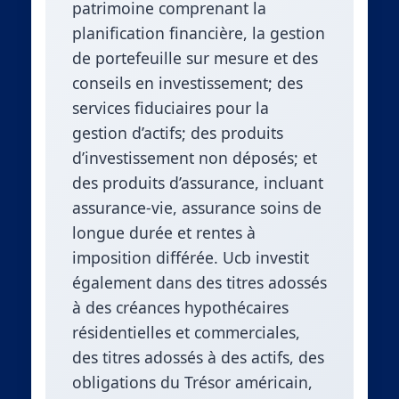
patrimoine comprenant la
planification financière, la gestion
de portefeuille sur mesure et des
conseils en investissement; des
services fiduciaires pour la
gestion d’actifs; des produits
d’investissement non déposés; et
des produits d’assurance, incluant
assurance-vie, assurance soins de
longue durée et rentes à
imposition différée. Ucb investit
également dans des titres adossés
à des créances hypothécaires
résidentielles et commerciales,
des titres adossés à des actifs, des
obligations du Trésor américain,