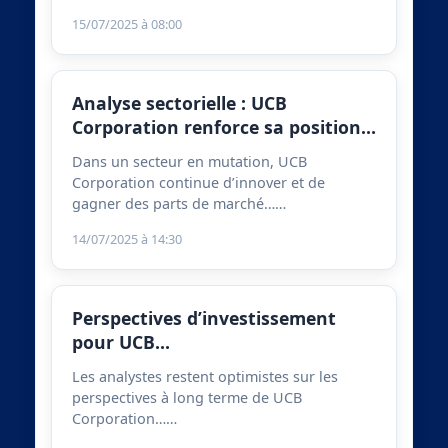
15/07/2025 à 08:00
Analyse sectorielle : UCB
Corporation renforce sa position…
Dans un secteur en mutation, UCB
Corporation continue d’innover et de
gagner des parts de marché……
14/07/2025 à 14:30
Perspectives d’investissement
pour UCB…
Les analystes restent optimistes sur les
perspectives à long terme de UCB
Corporation……