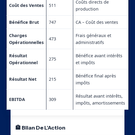
Coûts directs de
Coût des Ventes
511
production
Bénéfice Brut
747
CA – Coût des ventes
Charges
Frais généraux et
473
Opérationnelles
administratifs
Résultat
Bénéfice avant intérêts
275
Opérationnel
et impôts
Bénéfice final après
Résultat Net
215
impôts
Résultat avant intérêts,
EBITDA
309
impôts, amortissements
🏦 Bilan De L’Action