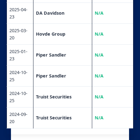
2025-04-
DA Davidson
N/A
23
2025-03-
Hovde Group
N/A
20
2025-01-
Piper Sandler
N/A
23
2024-10-
Piper Sandler
N/A
25
2024-10-
Truist Securities
N/A
25
2024-09-
Truist Securities
N/A
20