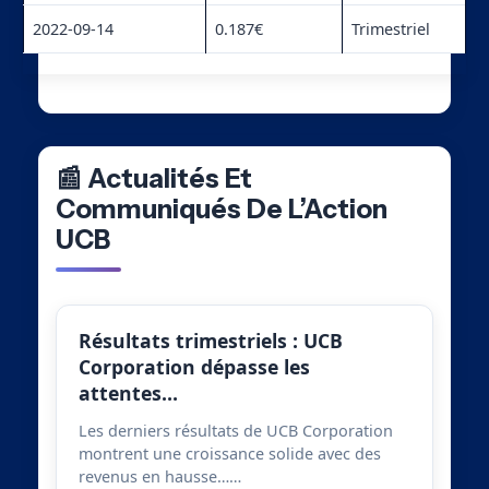
2022-09-14
0.187€
Trimestriel
📰 Actualités Et
Communiqués De L’Action
UCB
Résultats trimestriels : UCB
Corporation dépasse les
attentes…
Les derniers résultats de UCB Corporation
montrent une croissance solide avec des
revenus en hausse……