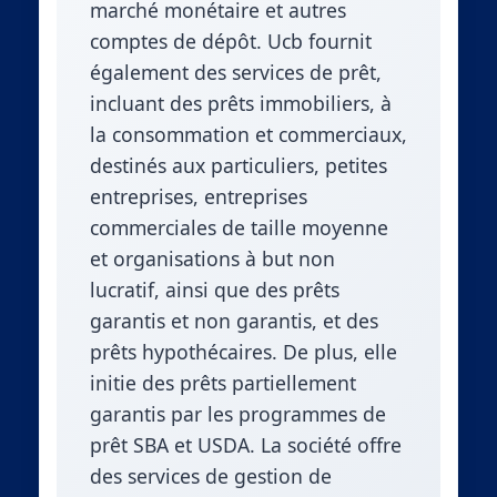
marché monétaire et autres
comptes de dépôt. Ucb fournit
également des services de prêt,
incluant des prêts immobiliers, à
la consommation et commerciaux,
destinés aux particuliers, petites
entreprises, entreprises
commerciales de taille moyenne
et organisations à but non
lucratif, ainsi que des prêts
garantis et non garantis, et des
prêts hypothécaires. De plus, elle
initie des prêts partiellement
garantis par les programmes de
prêt SBA et USDA. La société offre
des services de gestion de