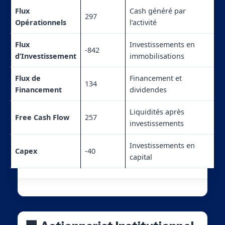
Flux
Cash généré par
297
Opérationnels
l’activité
Flux
Investissements en
-842
d’Investissement
immobilisations
Flux de
Financement et
134
Financement
dividendes
Liquidités après
Free Cash Flow
257
investissements
Investissements en
Capex
-40
capital