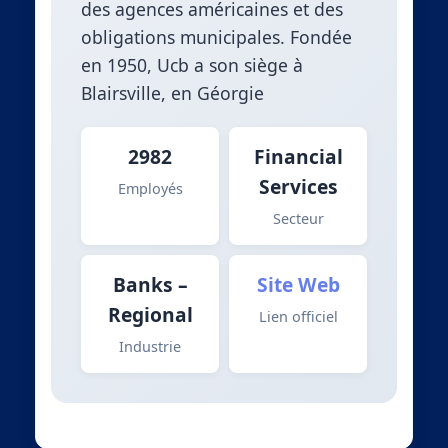
des agences américaines et des
obligations municipales. Fondée
en 1950, Ucb a son siège à
Blairsville, en Géorgie
2982
Financial
Services
Employés
Secteur
Banks –
Site Web
Regional
Lien officiel
Industrie