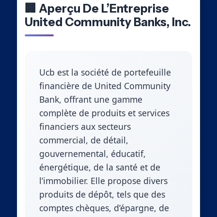
🏢 Aperçu De L’Entreprise
United Community Banks, Inc.
Ucb est la société de portefeuille
financière de United Community
Bank, offrant une gamme
complète de produits et services
financiers aux secteurs
commercial, de détail,
gouvernemental, éducatif,
énergétique, de la santé et de
l’immobilier. Elle propose divers
produits de dépôt, tels que des
comptes chèques, d’épargne, de