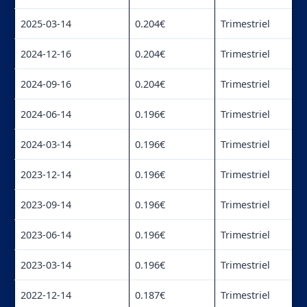
2025-03-14
0.204€
Trimestriel
2024-12-16
0.204€
Trimestriel
2024-09-16
0.204€
Trimestriel
2024-06-14
0.196€
Trimestriel
2024-03-14
0.196€
Trimestriel
2023-12-14
0.196€
Trimestriel
2023-09-14
0.196€
Trimestriel
2023-06-14
0.196€
Trimestriel
2023-03-14
0.196€
Trimestriel
2022-12-14
0.187€
Trimestriel