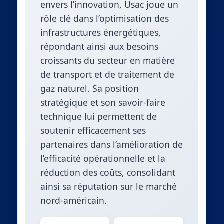
envers l’innovation, Usac joue un
rôle clé dans l’optimisation des
infrastructures énergétiques,
répondant ainsi aux besoins
croissants du secteur en matière
de transport et de traitement de
gaz naturel. Sa position
stratégique et son savoir-faire
technique lui permettent de
soutenir efficacement ses
partenaires dans l’amélioration de
l’efficacité opérationnelle et la
réduction des coûts, consolidant
ainsi sa réputation sur le marché
nord-américain.