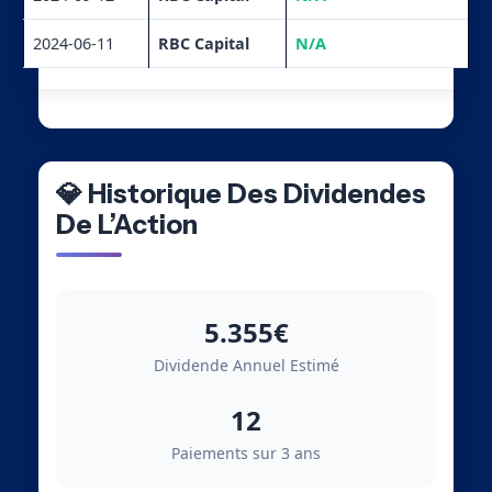
2024-06-11
RBC Capital
N/A
💎 Historique Des Dividendes
De L’Action
5.355€
Dividende Annuel Estimé
12
Paiements sur 3 ans