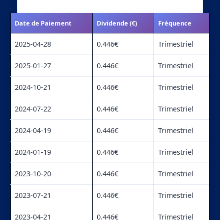
Date de Paiement
Dividende (€)
Fréquence
2025-04-28
0.446€
Trimestriel
2025-01-27
0.446€
Trimestriel
2024-10-21
0.446€
Trimestriel
2024-07-22
0.446€
Trimestriel
2024-04-19
0.446€
Trimestriel
2024-01-19
0.446€
Trimestriel
2023-10-20
0.446€
Trimestriel
2023-07-21
0.446€
Trimestriel
2023-04-21
0.446€
Trimestriel