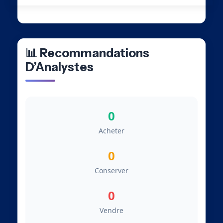
📊 Recommandations
D’Analystes
0
Acheter
0
Conserver
0
Vendre