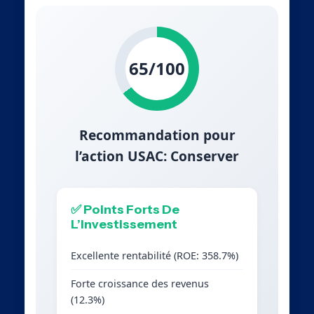
65/100
Recommandation pour
l’action USAC: Conserver
✅ Points Forts De
L’Investissement
Excellente rentabilité (ROE: 358.7%)
Forte croissance des revenus
(12.3%)