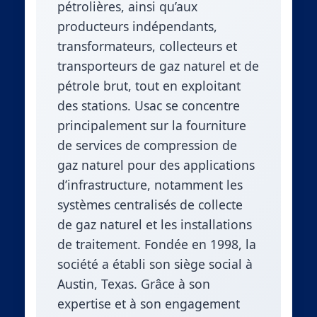
pétrolières, ainsi qu’aux
producteurs indépendants,
transformateurs, collecteurs et
transporteurs de gaz naturel et de
pétrole brut, tout en exploitant
des stations. Usac se concentre
principalement sur la fourniture
de services de compression de
gaz naturel pour des applications
d’infrastructure, notamment les
systèmes centralisés de collecte
de gaz naturel et les installations
de traitement. Fondée en 1998, la
société a établi son siège social à
Austin, Texas. Grâce à son
expertise et à son engagement