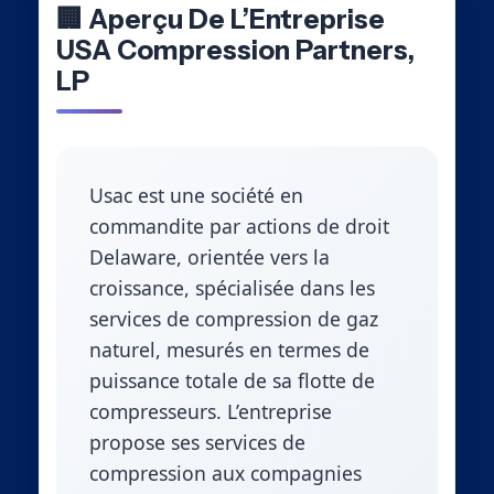
🏢 Aperçu De L’Entreprise
USA Compression Partners,
LP
Usac est une société en
commandite par actions de droit
Delaware, orientée vers la
croissance, spécialisée dans les
services de compression de gaz
naturel, mesurés en termes de
puissance totale de sa flotte de
compresseurs. L’entreprise
propose ses services de
compression aux compagnies