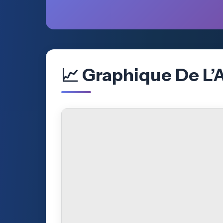
📈 Graphique De L’