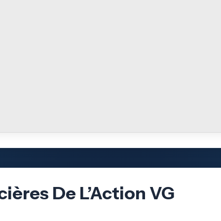
cières De L’Action VG