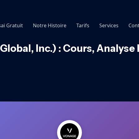
sai Gratuit
Notre Histoire
Tarifs
Services
Cont
Global, Inc.) : Cours, Analyse