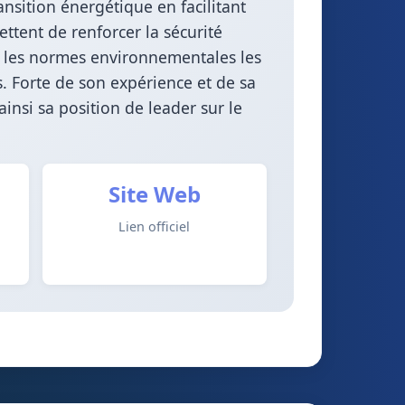
ansition énergétique en facilitant
ttent de renforcer la sécurité
r les normes environnementales les
s. Forte de son expérience et de sa
ainsi sa position de leader sur le
Site Web
Lien officiel