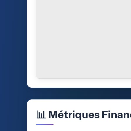
📊 Métriques Finan