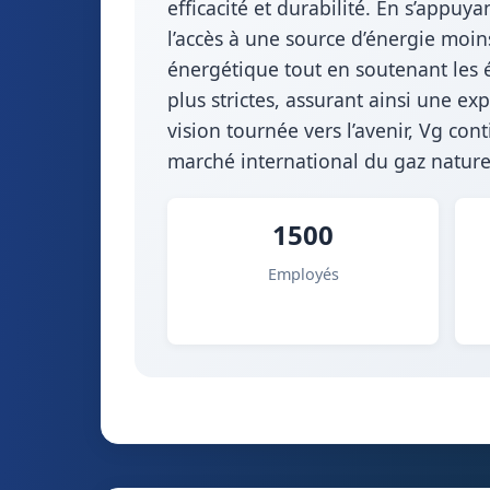
efficacité et durabilité. En s’appuy
l’accès à une source d’énergie moin
énergétique tout en soutenant les 
plus strictes, assurant ainsi une ex
vision tournée vers l’avenir, Vg cont
marché international du gaz naturel
1500
Employés