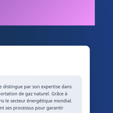
.
se distingue par son expertise dans
portation de gaz naturel. Grâce à
ns le secteur énergétique mondial.
nt ses processus pour garantir