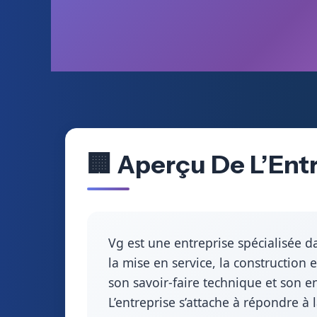
🏢 Aperçu De L’Entr
Vg est une entreprise spécialisée da
la mise en service, la construction
son savoir-faire technique et son 
L’entreprise s’attache à répondre à