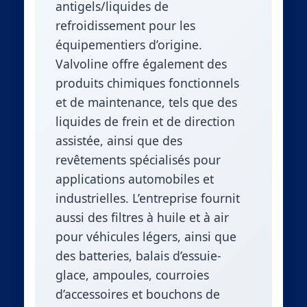
antigels/liquides de
refroidissement pour les
équipementiers d’origine.
Valvoline offre également des
produits chimiques fonctionnels
et de maintenance, tels que des
liquides de frein et de direction
assistée, ainsi que des
revêtements spécialisés pour
applications automobiles et
industrielles. L’entreprise fournit
aussi des filtres à huile et à air
pour véhicules légers, ainsi que
des batteries, balais d’essuie-
glace, ampoules, courroies
d’accessoires et bouchons de