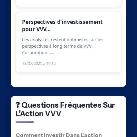
Perspectives d’investissement
pour VVV…
Les analystes restent optimistes sur les
perspectives à long terme de VVV
Corporation……
13/07/2025 à 10:15
❓ Questions Fréquentes Sur
L’Action VVV
Comment Investir Dans L’action