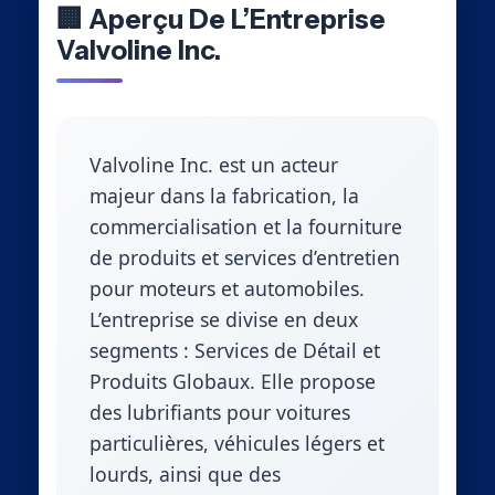
🏢 Aperçu De L’Entreprise
Valvoline Inc.
Valvoline Inc. est un acteur
majeur dans la fabrication, la
commercialisation et la fourniture
de produits et services d’entretien
pour moteurs et automobiles.
L’entreprise se divise en deux
segments : Services de Détail et
Produits Globaux. Elle propose
des lubrifiants pour voitures
particulières, véhicules légers et
lourds, ainsi que des