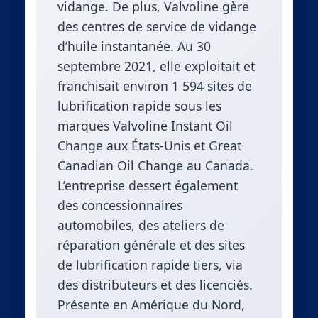
vidange. De plus, Valvoline gère
des centres de service de vidange
d’huile instantanée. Au 30
septembre 2021, elle exploitait et
franchisait environ 1 594 sites de
lubrification rapide sous les
marques Valvoline Instant Oil
Change aux États-Unis et Great
Canadian Oil Change au Canada.
L’entreprise dessert également
des concessionnaires
automobiles, des ateliers de
réparation générale et des sites
de lubrification rapide tiers, via
des distributeurs et des licenciés.
Présente en Amérique du Nord,