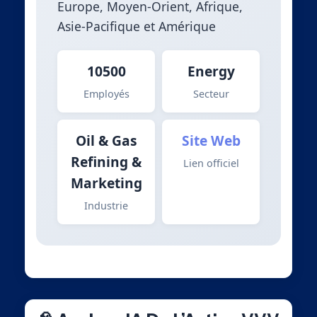
Europe, Moyen-Orient, Afrique,
Asie-Pacifique et Amérique
10500
Energy
Employés
Secteur
Oil & Gas
Site Web
Refining &
Lien officiel
Marketing
Industrie