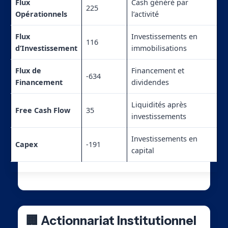
Flux
Cash généré par
225
Opérationnels
l’activité
Flux
Investissements en
116
d’Investissement
immobilisations
Flux de
Financement et
-634
Financement
dividendes
Liquidités après
Free Cash Flow
35
investissements
Investissements en
Capex
-191
capital
🏢 Actionnariat Institutionnel