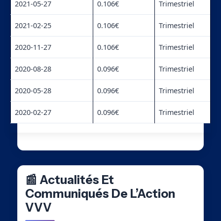
2021-05-27
0.106€
Trimestriel
2021-02-25
0.106€
Trimestriel
2020-11-27
0.106€
Trimestriel
2020-08-28
0.096€
Trimestriel
2020-05-28
0.096€
Trimestriel
2020-02-27
0.096€
Trimestriel
📰 Actualités Et
Communiqués De L’Action
VVV