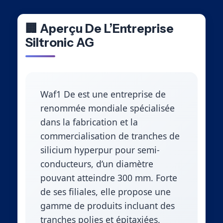
🏢 Aperçu De L’Entreprise
Siltronic AG
Waf1 De est une entreprise de
renommée mondiale spécialisée
dans la fabrication et la
commercialisation de tranches de
silicium hyperpur pour semi-
conducteurs, d’un diamètre
pouvant atteindre 300 mm. Forte
de ses filiales, elle propose une
gamme de produits incluant des
tranches polies et épitaxiées.