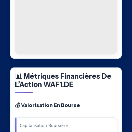
📊 Métriques Financières De
L’Action WAF1.DE
💰 Valorisation En Bourse
Capitalisation Boursière