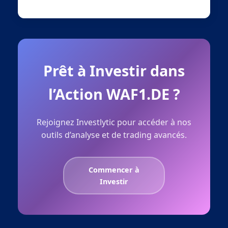
Prêt à Investir dans
l’Action WAF1.DE ?
Rejoignez Investlytic pour accéder à nos
outils d’analyse et de trading avancés.
Commencer à
Investir