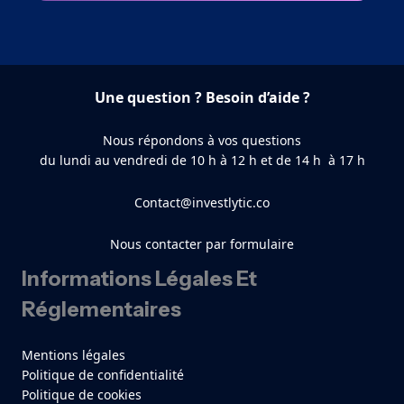
Une question ? Besoin d’aide ?
Nous répondons à vos questions
du lundi au vendredi de 10 h à 12 h et de 14 h à 17 h
Contact@investlytic.co
Nous contacter par formulaire
Informations Légales Et
Réglementaires
Mentions légales
Politique de confidentialité
Politique de cookies