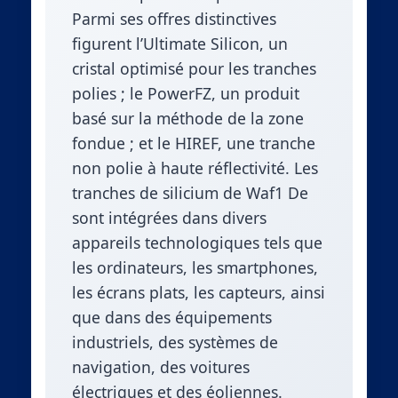
Parmi ses offres distinctives
figurent l’Ultimate Silicon, un
cristal optimisé pour les tranches
polies ; le PowerFZ, un produit
basé sur la méthode de la zone
fondue ; et le HIREF, une tranche
non polie à haute réflectivité. Les
tranches de silicium de Waf1 De
sont intégrées dans divers
appareils technologiques tels que
les ordinateurs, les smartphones,
les écrans plats, les capteurs, ainsi
que dans des équipements
industriels, des systèmes de
navigation, des voitures
électriques et des éoliennes.