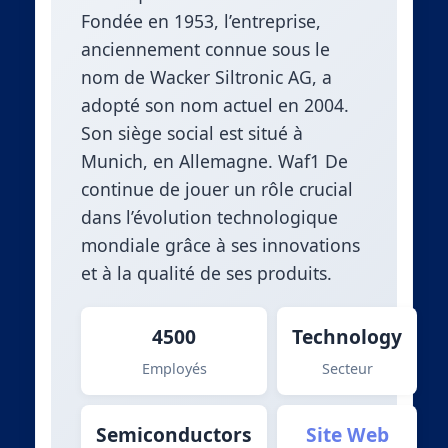
Fondée en 1953, l’entreprise,
anciennement connue sous le
nom de Wacker Siltronic AG, a
adopté son nom actuel en 2004.
Son siège social est situé à
Munich, en Allemagne. Waf1 De
continue de jouer un rôle crucial
dans l’évolution technologique
mondiale grâce à ses innovations
et à la qualité de ses produits.
4500
Technology
Employés
Secteur
Semiconductors
Site Web