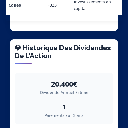
Investissements en
Capex
-323
capital
💎 Historique Des Dividendes
De L’Action
20.400€
Dividende Annuel Estimé
1
Paiements sur 3 ans