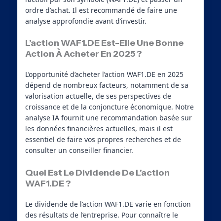
ordre d’achat. Il est recommandé de faire une
analyse approfondie avant d’investir.
L’action WAF1.DE Est-Elle Une Bonne
Action À Acheter En 2025 ?
L’opportunité d’acheter l’action WAF1.DE en 2025
dépend de nombreux facteurs, notamment de sa
valorisation actuelle, de ses perspectives de
croissance et de la conjoncture économique. Notre
analyse IA fournit une recommandation basée sur
les données financières actuelles, mais il est
essentiel de faire vos propres recherches et de
consulter un conseiller financier.
Quel Est Le Dividende De L’action
WAF1.DE ?
Le dividende de l’action WAF1.DE varie en fonction
des résultats de l’entreprise. Pour connaître le