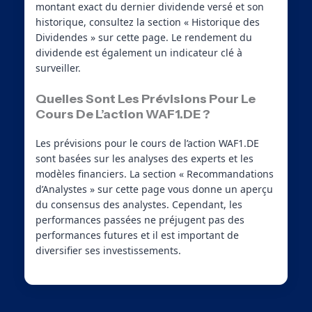
montant exact du dernier dividende versé et son
historique, consultez la section « Historique des
Dividendes » sur cette page. Le rendement du
dividende est également un indicateur clé à
surveiller.
Quelles Sont Les Prévisions Pour Le
Cours De L’action WAF1.DE ?
Les prévisions pour le cours de l’action WAF1.DE
sont basées sur les analyses des experts et les
modèles financiers. La section « Recommandations
d’Analystes » sur cette page vous donne un aperçu
du consensus des analystes. Cependant, les
performances passées ne préjugent pas des
performances futures et il est important de
diversifier ses investissements.