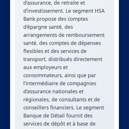
d’assurance, de retraite et
d’investissement. Le segment HSA
Bank propose des comptes
d’épargne santé, des
arrangements de remboursement
santé, des comptes de dépenses
flexibles et des services de
transport, distribués directement
aux employeurs et
consommateurs, ainsi que par
l’intermédiaire de compagnies
d’assurance nationales et
régionales, de consultants et de
conseillers financiers. Le segment
Banque de Détail fournit des
services de dépôt et à base de