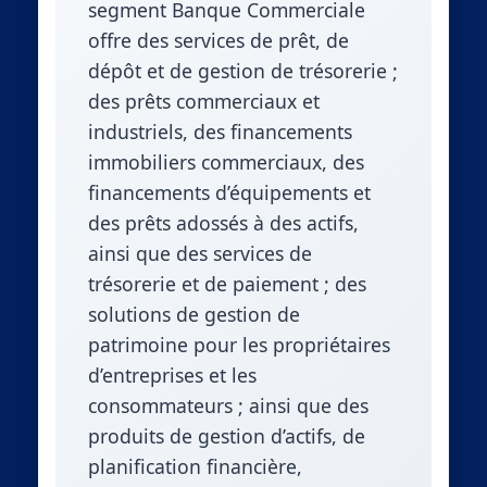
segment Banque Commerciale
offre des services de prêt, de
dépôt et de gestion de trésorerie ;
des prêts commerciaux et
industriels, des financements
immobiliers commerciaux, des
financements d’équipements et
des prêts adossés à des actifs,
ainsi que des services de
trésorerie et de paiement ; des
solutions de gestion de
patrimoine pour les propriétaires
d’entreprises et les
consommateurs ; ainsi que des
produits de gestion d’actifs, de
planification financière,