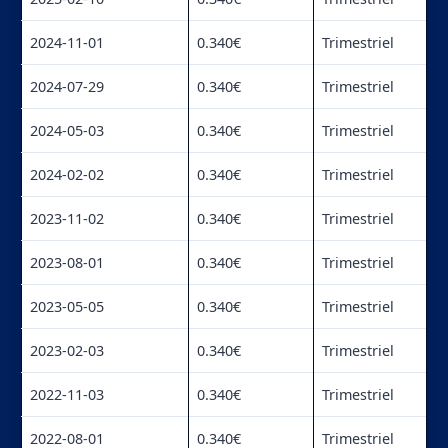
2024-11-01
0.340€
Trimestriel
2024-07-29
0.340€
Trimestriel
2024-05-03
0.340€
Trimestriel
2024-02-02
0.340€
Trimestriel
2023-11-02
0.340€
Trimestriel
2023-08-01
0.340€
Trimestriel
2023-05-05
0.340€
Trimestriel
2023-02-03
0.340€
Trimestriel
2022-11-03
0.340€
Trimestriel
2022-08-01
0.340€
Trimestriel