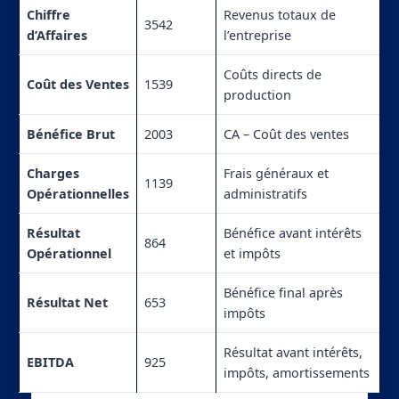
Chiffre
Revenus totaux de
3542
d’Affaires
l’entreprise
Coûts directs de
Coût des Ventes
1539
production
Bénéfice Brut
2003
CA – Coût des ventes
Charges
Frais généraux et
1139
Opérationnelles
administratifs
Résultat
Bénéfice avant intérêts
864
Opérationnel
et impôts
Bénéfice final après
Résultat Net
653
impôts
Résultat avant intérêts,
EBITDA
925
impôts, amortissements