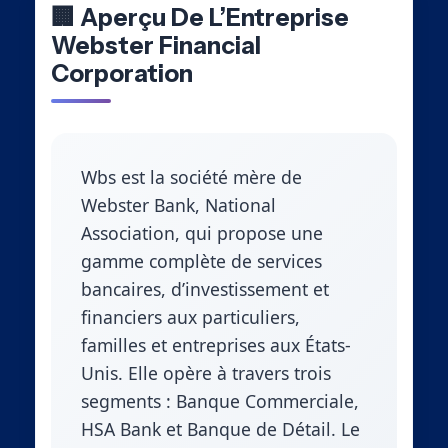
🏢 Aperçu De L’Entreprise
Webster Financial
Corporation
Wbs est la société mère de
Webster Bank, National
Association, qui propose une
gamme complète de services
bancaires, d’investissement et
financiers aux particuliers,
familles et entreprises aux États-
Unis. Elle opère à travers trois
segments : Banque Commerciale,
HSA Bank et Banque de Détail. Le