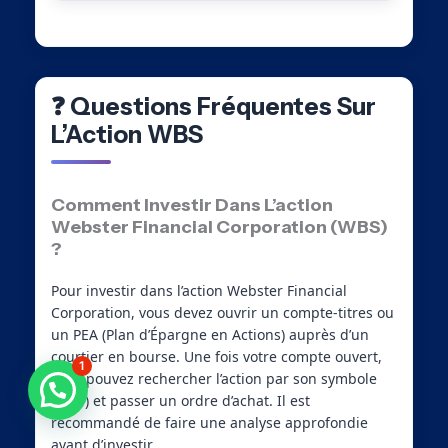
❓ Questions Fréquentes Sur
L’Action WBS
Comment Investir Dans L’action
Webster Financial Corporation (WBS)
?
Pour investir dans l’action Webster Financial
Corporation, vous devez ouvrir un compte-titres ou
un PEA (Plan d’Épargne en Actions) auprès d’un
courtier en bourse. Une fois votre compte ouvert,
1
vous pouvez rechercher l’action par son symbole
(WBS) et passer un ordre d’achat. Il est
recommandé de faire une analyse approfondie
avant d’investir.