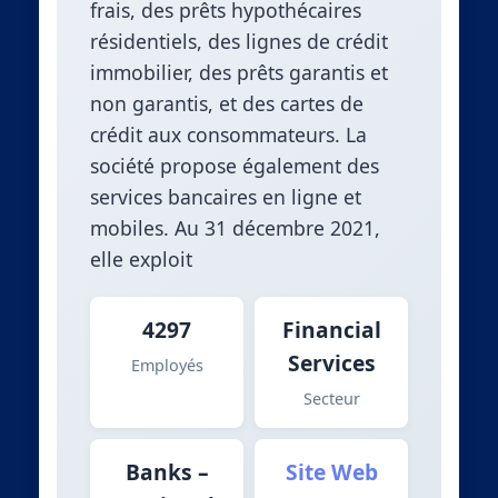
frais, des prêts hypothécaires
résidentiels, des lignes de crédit
immobilier, des prêts garantis et
non garantis, et des cartes de
crédit aux consommateurs. La
société propose également des
services bancaires en ligne et
mobiles. Au 31 décembre 2021,
elle exploit
4297
Financial
Services
Employés
Secteur
Banks –
Site Web