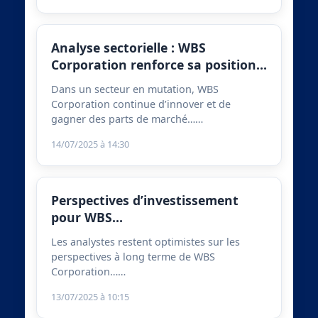
Analyse sectorielle : WBS
Corporation renforce sa position…
Dans un secteur en mutation, WBS
Corporation continue d’innover et de
gagner des parts de marché……
14/07/2025 à 14:30
Perspectives d’investissement
pour WBS…
Les analystes restent optimistes sur les
perspectives à long terme de WBS
Corporation……
13/07/2025 à 10:15