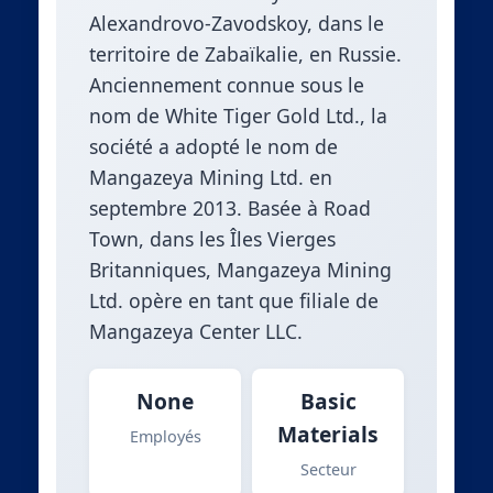
Alexandrovo-Zavodskoy, dans le
territoire de Zabaïkalie, en Russie.
Anciennement connue sous le
nom de White Tiger Gold Ltd., la
société a adopté le nom de
Mangazeya Mining Ltd. en
septembre 2013. Basée à Road
Town, dans les Îles Vierges
Britanniques, Mangazeya Mining
Ltd. opère en tant que filiale de
Mangazeya Center LLC.
None
Basic
Materials
Employés
Secteur