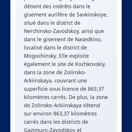
détient des intérêts dans le
gisement aurifère de Savkinskoye,
situé dans le district de
Nerchinsko-Zavodskoy, ainsi que
dans le gisement de Nasedkino,
localisé dans le district de
Mogochinsky. Elle exploite
également le site de Kochkovskiy,
dans la zone de Zolinsko-
Arkiinskaya, couvrant une
superficie sous licence de 863,37
kilomètres carrés. De plus, la zone
de Zolinsko-Arkiinskaya s’étend
sur environ 863,37 kilomètres
carrés dans les districts de
Gazimuro-Zavodskoy et