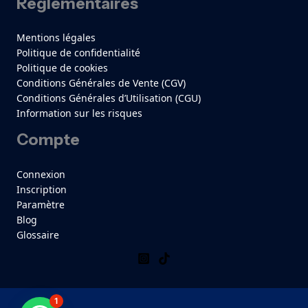
Réglementaires
Mentions légales
Politique de confidentialité
Politique de cookies
Conditions Générales de Vente (CGV)
Conditions Générales d’Utilisation (CGU)
Information sur les risques
Compte
Connexion
Inscription
Paramètre
Blog
Glossaire
1