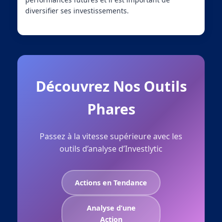
diversifier ses investissements.
Découvrez Nos Outils
Phares
Passez à la vitesse supérieure avec les
outils d’analyse d’Investlytic
Actions en Tendance
Analyse d’une
Action