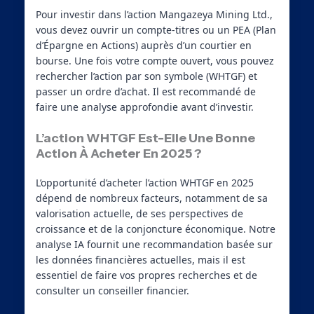
Pour investir dans l’action Mangazeya Mining Ltd.,
vous devez ouvrir un compte-titres ou un PEA (Plan
d’Épargne en Actions) auprès d’un courtier en
bourse. Une fois votre compte ouvert, vous pouvez
rechercher l’action par son symbole (WHTGF) et
passer un ordre d’achat. Il est recommandé de
faire une analyse approfondie avant d’investir.
L’action WHTGF Est-Elle Une Bonne
Action À Acheter En 2025 ?
L’opportunité d’acheter l’action WHTGF en 2025
dépend de nombreux facteurs, notamment de sa
valorisation actuelle, de ses perspectives de
croissance et de la conjoncture économique. Notre
analyse IA fournit une recommandation basée sur
les données financières actuelles, mais il est
essentiel de faire vos propres recherches et de
consulter un conseiller financier.