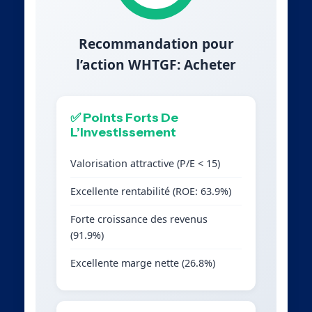
Recommandation pour
l’action WHTGF: Acheter
✅ Points Forts De
L’Investissement
Valorisation attractive (P/E < 15)
Excellente rentabilité (ROE: 63.9%)
Forte croissance des revenus
(91.9%)
Excellente marge nette (26.8%)