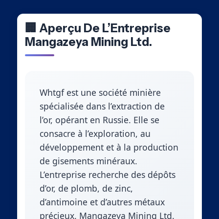
🏢 Aperçu De L’Entreprise
Mangazeya Mining Ltd.
Whtgf est une société minière
spécialisée dans l’extraction de
l’or, opérant en Russie. Elle se
consacre à l’exploration, au
développement et à la production
de gisements minéraux.
L’entreprise recherche des dépôts
d’or, de plomb, de zinc,
d’antimoine et d’autres métaux
précieux. Mangazeya Mining Ltd.