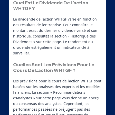
Quel Est Le Dividende De L’action
WHTGF ?
Le dividende de l’action WHTGF varie en fonction
des résultats de l’entreprise. Pour connaître le
montant exact du dernier dividende versé et son
historique, consultez la section « Historique des
Dividendes » sur cette page. Le rendement du
dividende est également un indicateur clé à
surveiller.
Quelles Sont Les Prévisions Pour Le
Cours De L’action WHTGF ?
Les prévisions pour le cours de l’action WHTGF sont
basées sur les analyses des experts et les modèles
financiers. La section « Recommandations
d’Analystes » sur cette page vous donne un aperçu
du consensus des analystes. Cependant, les
performances passées ne préjugent pas des
performances futures et il est important de