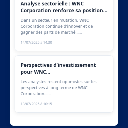
Analyse sectorielle : WNC
Corporation renforce sa position…
Dans un secteur en mutation, WNC
Corporation continue d’innover et de
gagner des parts de marché……
14/07/2025 à 14:30
Perspectives d’investissement
pour WNC…
Les analystes restent optimistes sur les
perspectives à long terme de WNC
Corporation……
13/07/2025 à 10:15