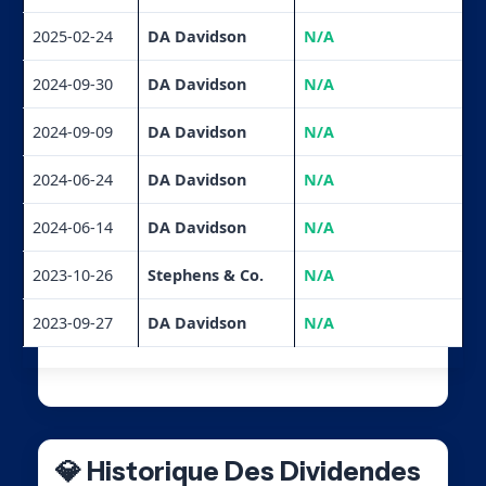
2025-02-24
DA Davidson
N/A
2024-09-30
DA Davidson
N/A
2024-09-09
DA Davidson
N/A
2024-06-24
DA Davidson
N/A
2024-06-14
DA Davidson
N/A
2023-10-26
Stephens & Co.
N/A
2023-09-27
DA Davidson
N/A
💎 Historique Des Dividendes