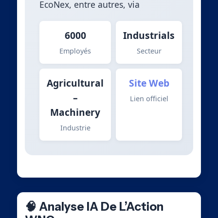
EcoNex, entre autres, via
6000
Industrials
Employés
Secteur
Agricultural
Site Web
–
Lien officiel
Machinery
Industrie
🧠 Analyse IA De L’Action