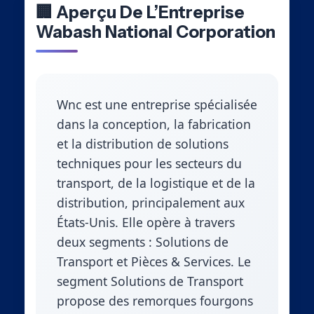
🏢 Aperçu De L’Entreprise
Wabash National Corporation
Wnc est une entreprise spécialisée
dans la conception, la fabrication
et la distribution de solutions
techniques pour les secteurs du
transport, de la logistique et de la
distribution, principalement aux
États-Unis. Elle opère à travers
deux segments : Solutions de
Transport et Pièces & Services. Le
segment Solutions de Transport
propose des remorques fourgons