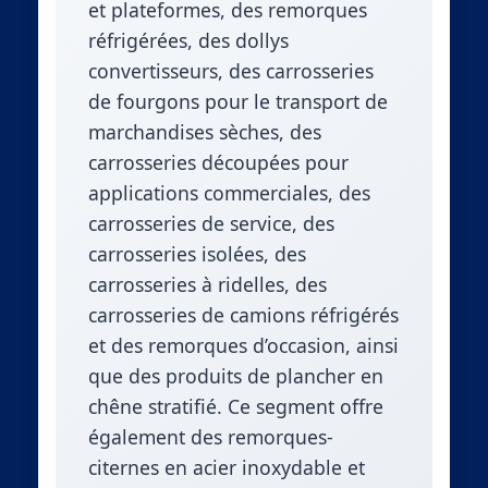
et plateformes, des remorques
réfrigérées, des dollys
convertisseurs, des carrosseries
de fourgons pour le transport de
marchandises sèches, des
carrosseries découpées pour
applications commerciales, des
carrosseries de service, des
carrosseries isolées, des
carrosseries à ridelles, des
carrosseries de camions réfrigérés
et des remorques d’occasion, ainsi
que des produits de plancher en
chêne stratifié. Ce segment offre
également des remorques-
citernes en acier inoxydable et