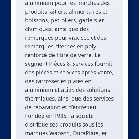
aluminium pour les marchés des
produits laitiers, alimentaires et
boissons, pétroliers, gaziers et
chimiques, ainsi que des
remorques pour vrac sec et des
remorques-citernes en poly
renforcé de fibre de verre. Le
segment Pièces & Services fournit
des pièces et services après-vente,
des carrosseries plates en
aluminium et acier, des solutions
thermiques, ainsi que des services
de réparation et d’entretien.
Fondée en 1985, la société
distribue ses produits sous les
marques Wabash, DuraPlate, et