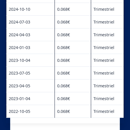
2024-10-10
0.068€
Trimestriel
2024-07-03
0.068€
Trimestriel
2024-04-03
0.068€
Trimestriel
2024-01-03
0.068€
Trimestriel
2023-10-04
0.068€
Trimestriel
2023-07-05
0.068€
Trimestriel
2023-04-05
0.068€
Trimestriel
2023-01-04
0.068€
Trimestriel
2022-10-05
0.068€
Trimestriel