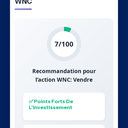
WNC
7/100
Recommandation pour
l’action WNC: Vendre
✅ Points Forts De
L’Investissement