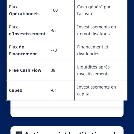
Flux
Cash généré par
100
Opérationnels
l’activité
Flux
Investissements en
-81
d’Investissement
immobilisations
Flux de
Financement et
-73
Financement
dividendes
Liquidités après
Free Cash Flow
38
investissements
Investissements en
Capex
-61
capital