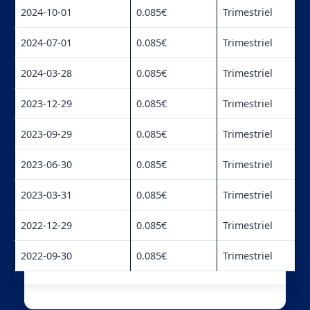
2024-10-01
0.085€
Trimestriel
2024-07-01
0.085€
Trimestriel
2024-03-28
0.085€
Trimestriel
2023-12-29
0.085€
Trimestriel
2023-09-29
0.085€
Trimestriel
2023-06-30
0.085€
Trimestriel
2023-03-31
0.085€
Trimestriel
2022-12-29
0.085€
Trimestriel
2022-09-30
0.085€
Trimestriel