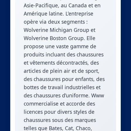
Asie-Pacifique, au Canada et en
Amérique latine. L’entreprise
opère via deux segments :
Wolverine Michigan Group et
Wolverine Boston Group. Elle
propose une vaste gamme de
produits incluant des chaussures
et vêtements décontractés, des
articles de plein air et de sport,
des chaussures pour enfants, des
bottes de travail industrielles et
des chaussures d’uniforme. Www
commercialise et accorde des
licences pour divers styles de
chaussures sous des marques
telles que Bates, Cat, Chaco,