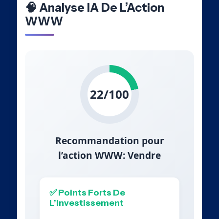
🧠 Analyse IA De L’Action
WWW
22/100
Recommandation pour
l’action WWW: Vendre
✅ Points Forts De
L’Investissement