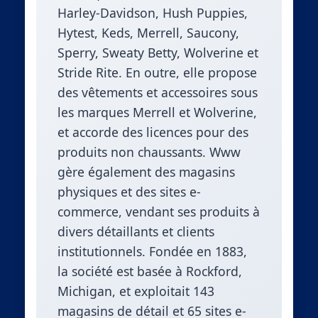
Harley-Davidson, Hush Puppies,
Hytest, Keds, Merrell, Saucony,
Sperry, Sweaty Betty, Wolverine et
Stride Rite. En outre, elle propose
des vêtements et accessoires sous
les marques Merrell et Wolverine,
et accorde des licences pour des
produits non chaussants. Www
gère également des magasins
physiques et des sites e-
commerce, vendant ses produits à
divers détaillants et clients
institutionnels. Fondée en 1883,
la société est basée à Rockford,
Michigan, et exploitait 143
magasins de détail et 65 sites e-