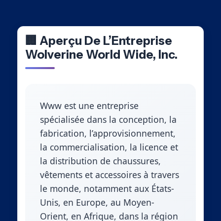
🏢 Aperçu De L’Entreprise
Wolverine World Wide, Inc.
Www est une entreprise
spécialisée dans la conception, la
fabrication, l’approvisionnement,
la commercialisation, la licence et
la distribution de chaussures,
vêtements et accessoires à travers
le monde, notamment aux États-
Unis, en Europe, au Moyen-
Orient, en Afrique, dans la région