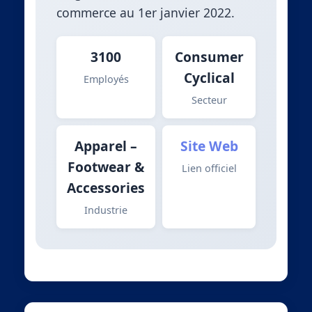
commerce au 1er janvier 2022.
3100
Consumer
Cyclical
Employés
Secteur
Apparel –
Site Web
Footwear &
Lien officiel
Accessories
Industrie