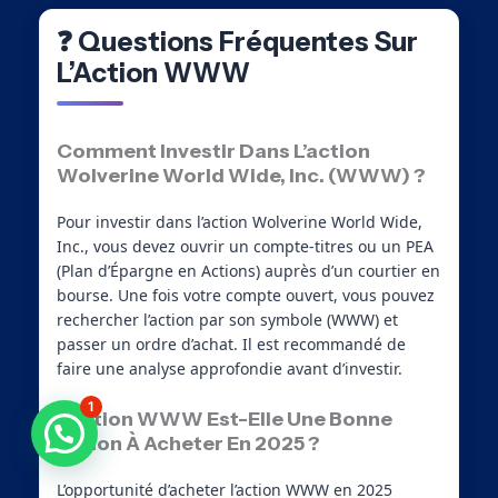
❓ Questions Fréquentes Sur
L’Action WWW
Comment Investir Dans L’action
Wolverine World Wide, Inc. (WWW) ?
Pour investir dans l’action Wolverine World Wide,
Inc., vous devez ouvrir un compte-titres ou un PEA
(Plan d’Épargne en Actions) auprès d’un courtier en
bourse. Une fois votre compte ouvert, vous pouvez
rechercher l’action par son symbole (WWW) et
passer un ordre d’achat. Il est recommandé de
faire une analyse approfondie avant d’investir.
1
L’action WWW Est-Elle Une Bonne
Besoin d'aide ?
Action À Acheter En 2025 ?
L’opportunité d’acheter l’action WWW en 2025