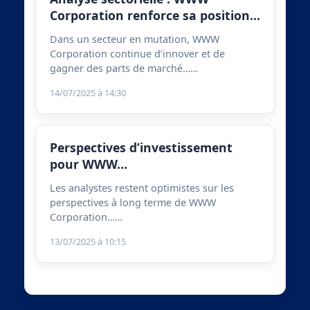
Corporation renforce sa position…
Dans un secteur en mutation, WWW
Corporation continue d’innover et de
gagner des parts de marché……
14/07/2025 à 14:30
Perspectives d’investissement
pour WWW…
Les analystes restent optimistes sur les
perspectives à long terme de WWW
Corporation……
13/07/2025 à 10:15