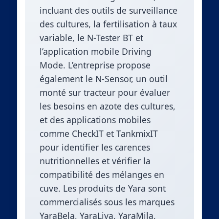
incluant des outils de surveillance
des cultures, la fertilisation à taux
variable, le N-Tester BT et
l’application mobile Driving
Mode. L’entreprise propose
également le N-Sensor, un outil
monté sur tracteur pour évaluer
les besoins en azote des cultures,
et des applications mobiles
comme CheckIT et TankmixIT
pour identifier les carences
nutritionnelles et vérifier la
compatibilité des mélanges en
cuve. Les produits de Yara sont
commercialisés sous les marques
YaraBela, YaraLiva, YaraMila,