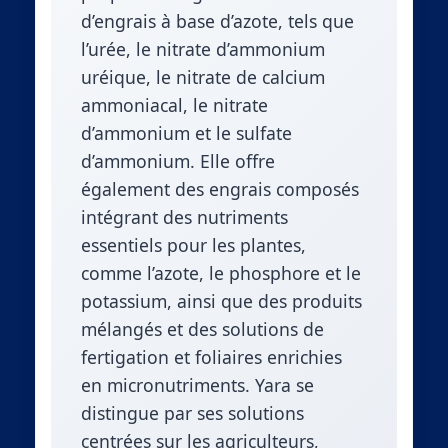
d’engrais à base d’azote, tels que
l’urée, le nitrate d’ammonium
uréique, le nitrate de calcium
ammoniacal, le nitrate
d’ammonium et le sulfate
d’ammonium. Elle offre
également des engrais composés
intégrant des nutriments
essentiels pour les plantes,
comme l’azote, le phosphore et le
potassium, ainsi que des produits
mélangés et des solutions de
fertigation et foliaires enrichies
en micronutriments. Yara se
distingue par ses solutions
centrées sur les agriculteurs,