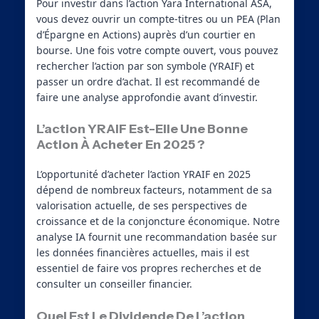
Pour investir dans l’action Yara International ASA,
vous devez ouvrir un compte-titres ou un PEA (Plan
d’Épargne en Actions) auprès d’un courtier en
bourse. Une fois votre compte ouvert, vous pouvez
rechercher l’action par son symbole (YRAIF) et
passer un ordre d’achat. Il est recommandé de
faire une analyse approfondie avant d’investir.
L’action YRAIF Est-Elle Une Bonne
Action À Acheter En 2025 ?
L’opportunité d’acheter l’action YRAIF en 2025
dépend de nombreux facteurs, notamment de sa
valorisation actuelle, de ses perspectives de
croissance et de la conjoncture économique. Notre
analyse IA fournit une recommandation basée sur
les données financières actuelles, mais il est
essentiel de faire vos propres recherches et de
consulter un conseiller financier.
Quel Est Le Dividende De L’action