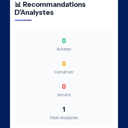
📊 Recommandations
D’Analystes
0
Acheter
0
Conserver
0
Vendre
1
Total Analystes