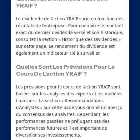
YRAIF ?
Le dividende de l’action YRAIF varie en fonction des
résultats de l’entreprise. Pour connaître le montant
exact du dernier dividende versé et son historique,
consultez la section « Historique des Dividendes »
sur cette page. Le rendement du dividende est
également un indicateur clé à surveiller.
Quelles Sont Les Prévisions Pour Le
Cours De L’action YRAIF ?
Les prévisions pour le cours de l’action YRAIF sont
basées sur les analyses des experts et les modèles
financiers. La section « Recommandations
d’Analystes » sur cette page vous donne un aperçu
du consensus des analystes. Cependant, les
performances passées ne préjugent pas des
performances futures et il est important de
diversifier ses investissements.