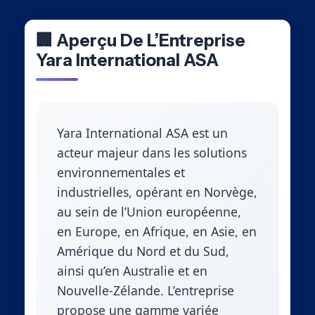
🏢 Aperçu De L’Entreprise
Yara International ASA
Yara International ASA est un
acteur majeur dans les solutions
environnementales et
industrielles, opérant en Norvège,
au sein de l’Union européenne,
en Europe, en Afrique, en Asie, en
Amérique du Nord et du Sud,
ainsi qu’en Australie et en
Nouvelle-Zélande. L’entreprise
propose une gamme variée