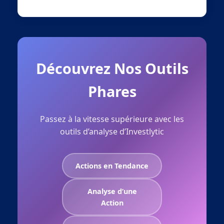
Découvrez Nos Outils
Phares
Passez à la vitesse supérieure avec les
outils d’analyse d’Investlytic
Actions en Tendance
Analyse d’une
Action