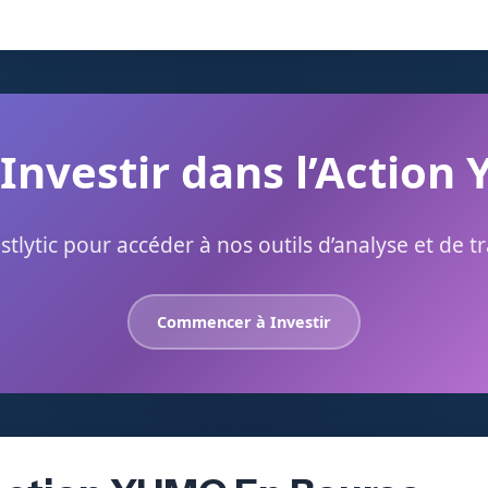
 Investir dans l’Action
stlytic pour accéder à nos outils d’analyse et de t
Commencer à Investir