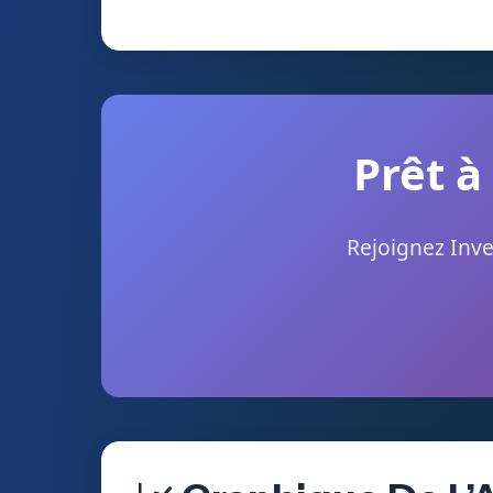
Prêt à
Rejoignez Inve