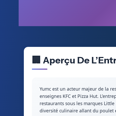
🏢 Aperçu De L’Ent
Yumc est un acteur majeur de la res
enseignes KFC et Pizza Hut. L’entre
restaurants sous les marques Little
diversité culinaire allant du poulet 