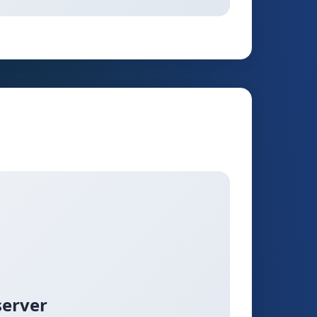
server