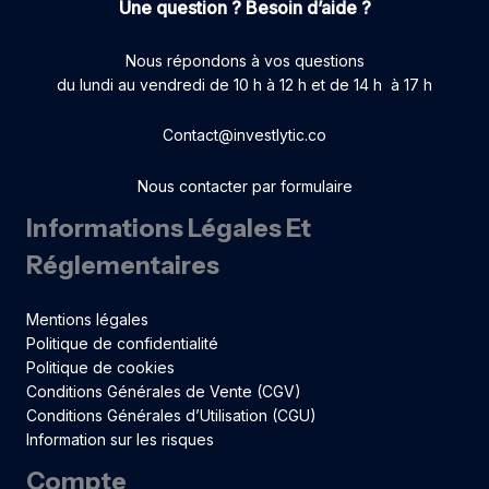
Une question ? Besoin d’aide ?
Nous répondons à vos questions
du lundi au vendredi de 10 h à 12 h et de 14 h à 17 h
Contact@investlytic.co
Nous contacter par formulaire
Informations Légales Et
Réglementaires
Mentions légales
Politique de confidentialité
Politique de cookies
Conditions Générales de Vente (CGV)
Conditions Générales d’Utilisation (CGU)
Information sur les risques
Compte