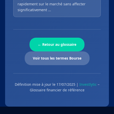
rapidement sur le marché sans affecter
significativement …
← Retour au glossaire
Voir tous les termes Bourse
Définition mise à jour le 17/07/2025 |
Investlytic
–
Glossaire financier de référence