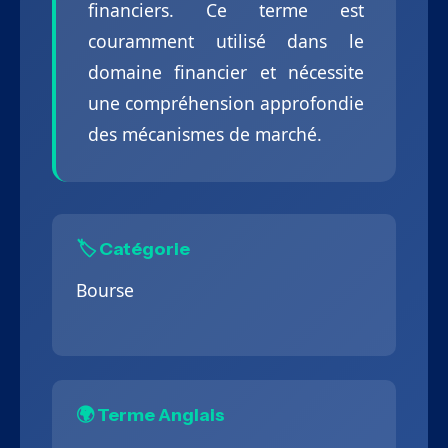
financiers. Ce terme est
couramment utilisé dans le
domaine financier et nécessite
une compréhension approfondie
des mécanismes de marché.
🏷️ Catégorie
Bourse
🌍 Terme Anglais