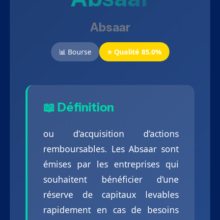
Absaar
📊 Bourse
⭐ Qualité 85.0%
📖 Définition
ou d’acquisition d’actions
remboursables. Les Absaar sont
émises par les entreprises qui
souhaitent bénéficier d’une
réserve de capitaux levables
rapidement en cas de besoins