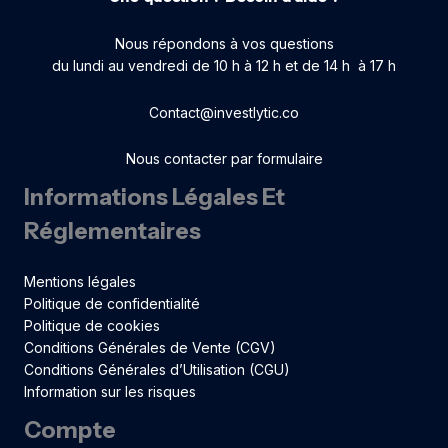
Nous répondons à vos questions
du lundi au vendredi de 10 h à 12 h et de 14 h à 17 h
Contact@investlytic.co
Nous contacter par formulaire
Informations Légales Et
Réglementaires
Mentions légales
Politique de confidentialité
Politique de cookies
Conditions Générales de Vente (CGV)
Conditions Générales d’Utilisation (CGU)
Information sur les risques
Compte