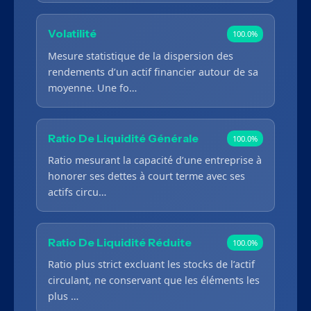
Volatilité
100.0%
Mesure statistique de la dispersion des
rendements d’un actif financier autour de sa
moyenne. Une fo…
Ratio De Liquidité Générale
100.0%
Ratio mesurant la capacité d’une entreprise à
honorer ses dettes à court terme avec ses
actifs circu…
Ratio De Liquidité Réduite
100.0%
Ratio plus strict excluant les stocks de l’actif
circulant, ne conservant que les éléments les
plus …