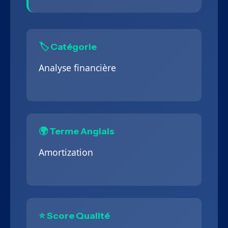
🏷️ Catégorie
Analyse financière
🌍 Terme Anglais
Amortization
⭐ Score Qualité