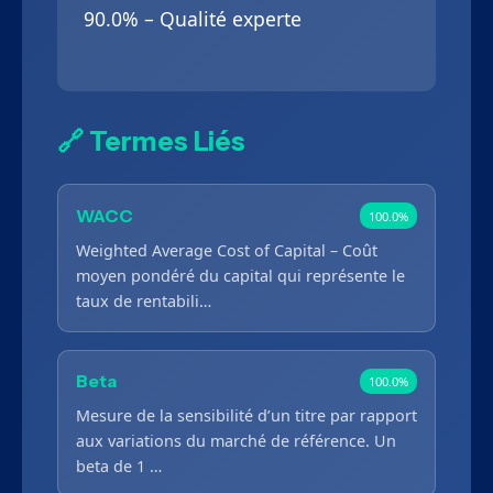
90.0% – Qualité experte
🔗 Termes Liés
WACC
100.0%
Weighted Average Cost of Capital – Coût
moyen pondéré du capital qui représente le
taux de rentabili…
Beta
100.0%
Mesure de la sensibilité d’un titre par rapport
aux variations du marché de référence. Un
beta de 1 …