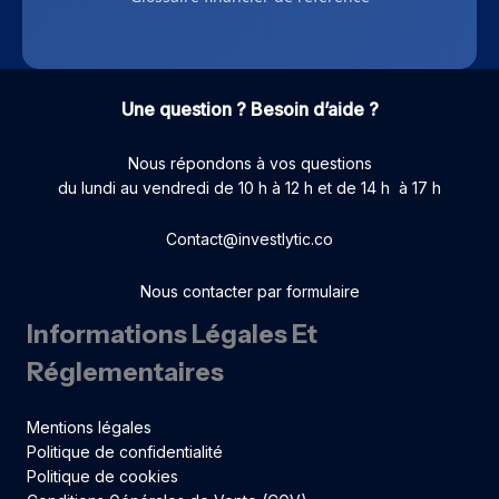
Une question ? Besoin d’aide ?
Nous répondons à vos questions
du lundi au vendredi de 10 h à 12 h et de 14 h à 17 h
Contact@investlytic.co
Nous contacter par formulaire
Informations Légales Et
Réglementaires
Mentions légales
Politique de confidentialité
Politique de cookies