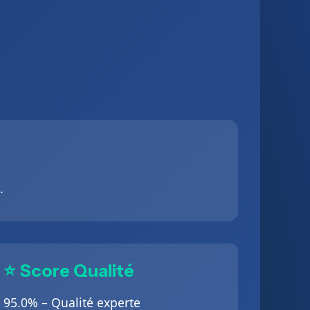
.
⭐ Score Qualité
95.0% – Qualité experte