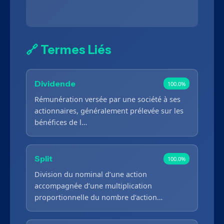
🔗 Termes Liés
Dividende
100.0%
Rémunération versée par une société à ses
actionnaires, généralement prélevée sur les
bénéfices de l…
Split
100.0%
Division du nominal d’une action
accompagnée d’une multiplication
proportionnelle du nombre d’action…