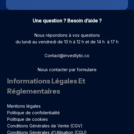
Une question ? Besoin d’aide ?
Nous répondons à vos questions
du lundi au vendredi de 10 h à 12 h et de 14 h à 17 h
Contact@investlytic.co
Nous contacter par formulaire
Informations Légales Et
Réglementaires
Mentions légales
Politique de confidentialité
Politique de cookies
Conditions Générales de Vente (CGV)
Conditions Générales d’Utilisation (CGU)