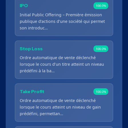
IPO
100.0%
Initial Public Offering – Première émission
publique d’actions d’une société qui permet
son introduc…
Stop Loss
100.0%
Ordre automatique de vente déclenché
lorsque le cours d’un titre atteint un niveau
prédéfini à la ba…
Take Profit
100.0%
Ordre automatique de vente déclenché
lorsque le cours atteint un niveau de gain
prédéfini, permettan…