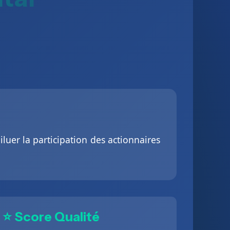
luer la participation des actionnaires
⭐ Score Qualité