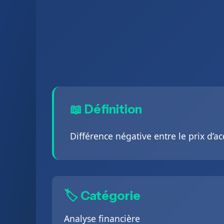
📖 Définition
Différence négative entre le prix d’ac
🏷️ Catégorie
Analyse financière