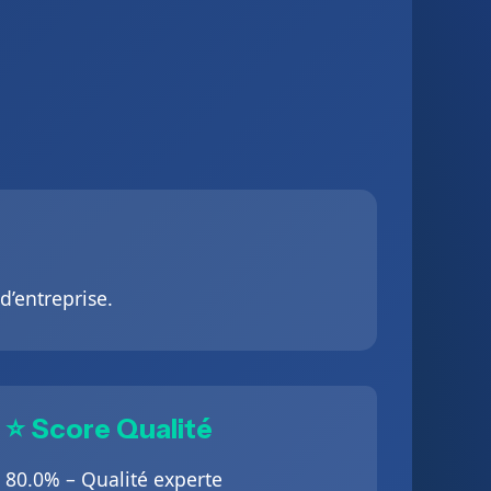
d’entreprise.
⭐ Score Qualité
80.0% – Qualité experte