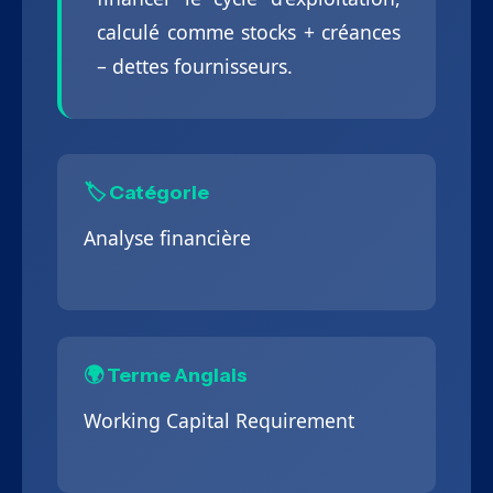
calculé comme stocks + créances
– dettes fournisseurs.
🏷️ Catégorie
Analyse financière
🌍 Terme Anglais
Working Capital Requirement