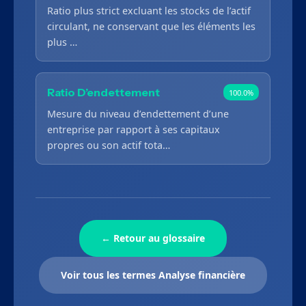
Ratio plus strict excluant les stocks de l’actif
circulant, ne conservant que les éléments les
plus …
Ratio D’endettement
100.0%
Mesure du niveau d’endettement d’une
entreprise par rapport à ses capitaux
propres ou son actif tota…
← Retour au glossaire
Voir tous les termes Analyse financière