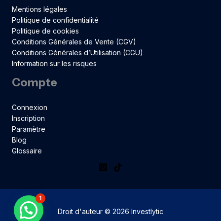
Mentions légales
Politique de confidentialité
Politique de cookies
Conditions Générales de Vente (CGV)
Conditions Générales d’Utilisation (CGU)
Information sur les risques
Compte
Connexion
Inscription
Paramètre
Blog
Glossaire
1
Droit d'auteur © 2026 Investlytic