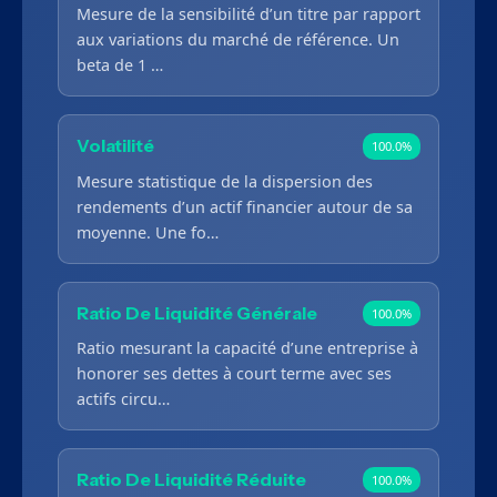
Mesure de la sensibilité d’un titre par rapport
aux variations du marché de référence. Un
beta de 1 …
Volatilité
100.0%
Mesure statistique de la dispersion des
rendements d’un actif financier autour de sa
moyenne. Une fo…
Ratio De Liquidité Générale
100.0%
Ratio mesurant la capacité d’une entreprise à
honorer ses dettes à court terme avec ses
actifs circu…
Ratio De Liquidité Réduite
100.0%