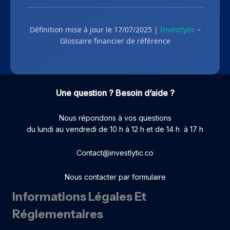
Définition mise à jour le 17/07/2025 |
Investlytic
–
Glossaire financier de référence
Une question ? Besoin d’aide ?
Nous répondons à vos questions
du lundi au vendredi de 10 h à 12 h et de 14 h à 17 h
Contact@investlytic.co
Nous contacter par formulaire
Informations Légales Et
Réglementaires