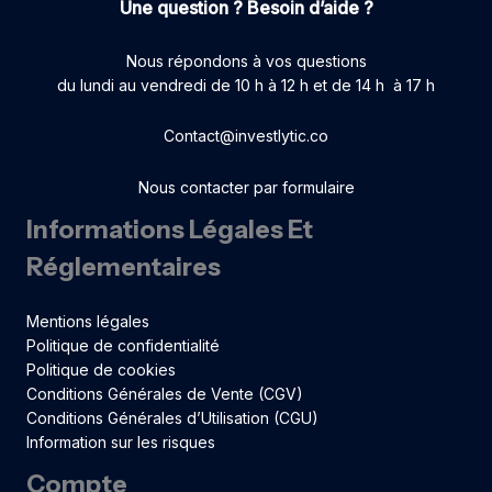
Une question ? Besoin d’aide ?
Nous répondons à vos questions
du lundi au vendredi de 10 h à 12 h et de 14 h à 17 h
Contact@investlytic.co
Nous contacter par formulaire
Informations Légales Et
Réglementaires
Mentions légales
Politique de confidentialité
Politique de cookies
Conditions Générales de Vente (CGV)
Conditions Générales d’Utilisation (CGU)
Information sur les risques
Compte