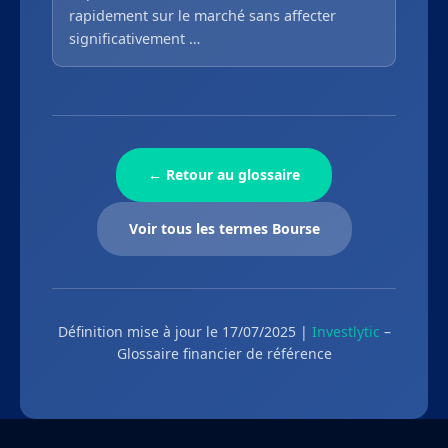
rapidement sur le marché sans affecter
significativement …
← Retour au glossaire
Voir tous les termes Bourse
Définition mise à jour le 17/07/2025 |
Investlytic
–
Glossaire financier de référence