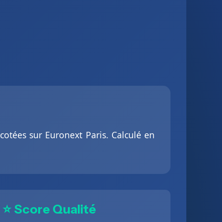
 cotées sur Euronext Paris. Calculé en
⭐ Score Qualité