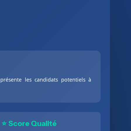
présente les candidats potentiels à
⭐ Score Qualité