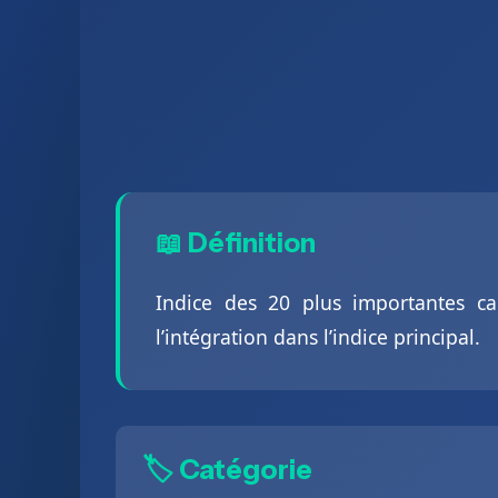
📖 Définition
Indice des 20 plus importantes cap
l’intégration dans l’indice principal.
🏷️ Catégorie