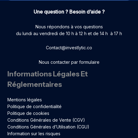
Une question ? Besoin d’aide ?
Nous répondons à vos questions
du lundi au vendredi de 10 h à 12 h et de 14 h à 17 h
Contact@investlytic.co
Nous contacter par formulaire
Informations Légales Et
Réglementaires
Mentions légales
Politique de confidentialité
Politique de cookies
Conditions Générales de Vente (CGV)
Conditions Générales d’Utilisation (CGU)
Information sur les risques