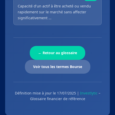
Capacité d’un actif à être acheté ou vendu
rapidement sur le marché sans affecter
significativement …
← Retour au glossaire
Voir tous les termes Bourse
Définition mise à jour le 17/07/2025 |
Investlytic
–
Glossaire financier de référence