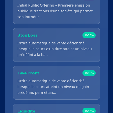
Initial Public Offering – Première émission
publique d’actions d’une société qui permet
son introduc…
Stop Loss
100.0%
Ordre automatique de vente déclenché
lorsque le cours d’un titre atteint un niveau
prédéfini à la ba…
Take Profit
100.0%
Ordre automatique de vente déclenché
lorsque le cours atteint un niveau de gain
prédéfini, permettan…
Liquidité
100.0%