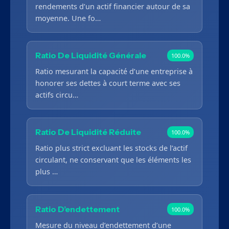
rendements d’un actif financier autour de sa
moyenne. Une fo…
Ratio De Liquidité Générale
100.0%
Ratio mesurant la capacité d’une entreprise à
honorer ses dettes à court terme avec ses
actifs circu…
Ratio De Liquidité Réduite
100.0%
Ratio plus strict excluant les stocks de l’actif
circulant, ne conservant que les éléments les
plus …
Ratio D’endettement
100.0%
Mesure du niveau d’endettement d’une