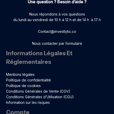
Une question ? Besoin d’aide ?
Nous répondons à vos questions
du lundi au vendredi de 10 h à 12 h et de 14 h à 17 h
Contact@investlytic.co
Nous contacter par formulaire
Informations Légales Et
Réglementaires
Mentions légales
Politique de confidentialité
Politique de cookies
Conditions Générales de Vente (CGV)
Conditions Générales d’Utilisation (CGU)
Information sur les risques
Compte