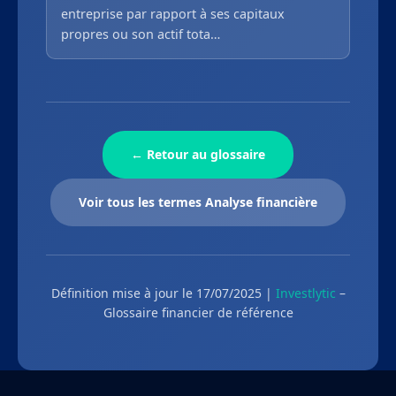
entreprise par rapport à ses capitaux
propres ou son actif tota…
← Retour au glossaire
Voir tous les termes Analyse financière
Définition mise à jour le 17/07/2025 |
Investlytic
–
Glossaire financier de référence