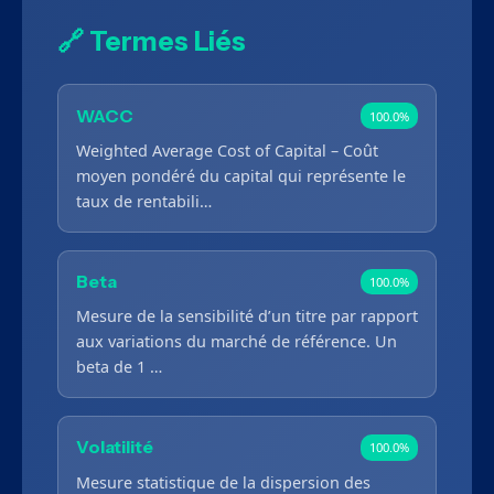
🔗 Termes Liés
WACC
100.0%
Weighted Average Cost of Capital – Coût
moyen pondéré du capital qui représente le
taux de rentabili…
Beta
100.0%
Mesure de la sensibilité d’un titre par rapport
aux variations du marché de référence. Un
beta de 1 …
Volatilité
100.0%
Mesure statistique de la dispersion des