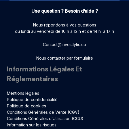
Une question ? Besoin d’aide ?
Nous répondons à vos questions
du lundi au vendredi de 10 h à 12 h et de 14 h à 17 h
Contact@investlytic.co
Nous contacter par formulaire
Informations Légales Et
Réglementaires
Mentions légales
Politique de confidentialité
Politique de cookies
Conditions Générales de Vente (CGV)
Conditions Générales d’Utilisation (CGU)
Information sur les risques