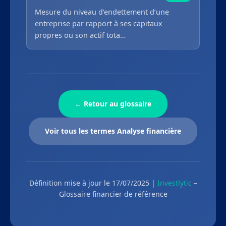
Mesure du niveau d’endettement d’une
entreprise par rapport à ses capitaux
propres ou son actif tota…
← Retour au glossaire
Voir tous les termes Analyse financière
Définition mise à jour le 17/07/2025 |
Investlytic
–
Glossaire financier de référence