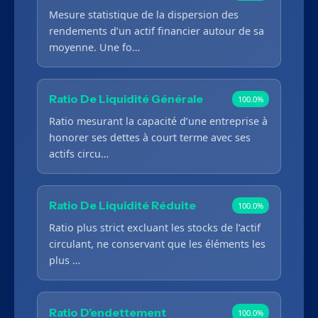
Mesure statistique de la dispersion des
rendements d’un actif financier autour de sa
moyenne. Une fo…
Ratio De Liquidité Générale
100.0%
Ratio mesurant la capacité d’une entreprise à
honorer ses dettes à court terme avec ses
actifs circu…
Ratio De Liquidité Réduite
100.0%
Ratio plus strict excluant les stocks de l’actif
circulant, ne conservant que les éléments les
plus …
Ratio D’endettement
100.0%