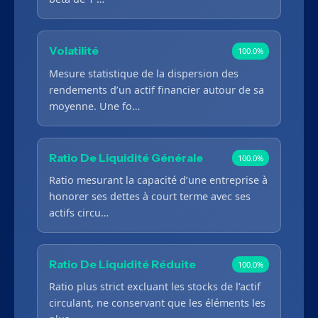
Volatilité
100.0%
Mesure statistique de la dispersion des
rendements d’un actif financier autour de sa
moyenne. Une fo…
Ratio De Liquidité Générale
100.0%
Ratio mesurant la capacité d’une entreprise à
honorer ses dettes à court terme avec ses
actifs circu…
Ratio De Liquidité Réduite
100.0%
Ratio plus strict excluant les stocks de l’actif
circulant, ne conservant que les éléments les