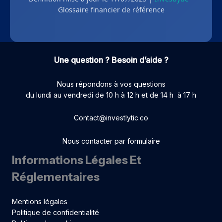
Glossaire financier de référence
Une question ? Besoin d’aide ?
Nous répondons à vos questions
du lundi au vendredi de 10 h à 12 h et de 14 h à 17 h
Contact@investlytic.co
Nous contacter par formulaire
Informations Légales Et
Réglementaires
Mentions légales
Politique de confidentialité