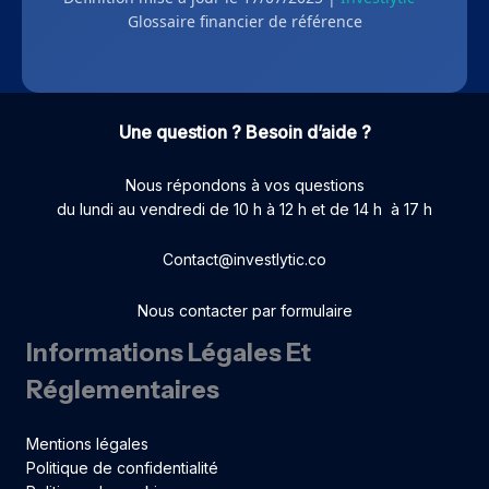
Glossaire financier de référence
Une question ? Besoin d’aide ?
Nous répondons à vos questions
du lundi au vendredi de 10 h à 12 h et de 14 h à 17 h
Contact@investlytic.co
Nous contacter par formulaire
Informations Légales Et
Réglementaires
Mentions légales
Politique de confidentialité