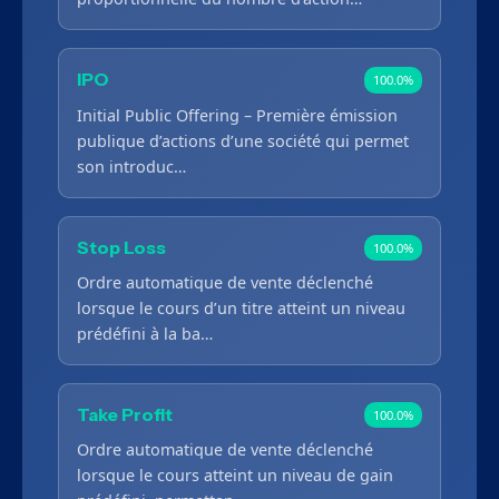
IPO
100.0%
Initial Public Offering – Première émission
publique d’actions d’une société qui permet
son introduc…
Stop Loss
100.0%
Ordre automatique de vente déclenché
lorsque le cours d’un titre atteint un niveau
prédéfini à la ba…
Take Profit
100.0%
Ordre automatique de vente déclenché
lorsque le cours atteint un niveau de gain