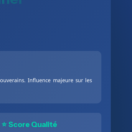
ouverains. Influence majeure sur les
⭐ Score Qualité